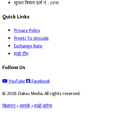
सूचना विभाग दर्ता नं. : २२५९
Quick Links
Privacy Policy
Preeti To Unicode
Exchange Rate
हाम्रो टीम
Follow Us
YouTube
Facebook
© 2026 Daksu Media. All rights reserved.
बिज्ञापन
•
सम्पर्क
•
हाम्रो बारेमा