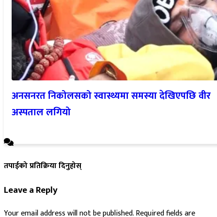
अनसनरत निकोलसको स्वास्थ्यमा समस्या देखिएपछि वीर
अस्पताल लगियो
तपाईको प्रतिक्रिया दिनुहोस्
Leave a Reply
Your email address will not be published.
Required fields are