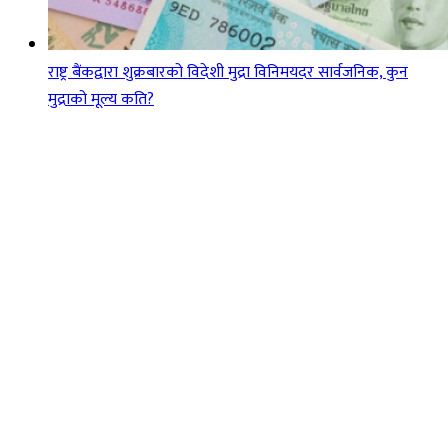
राष्ट्र बैंकद्वारा शुक्रबारको विदेशी मुद्रा विनिमयदर सार्वजनिक, कुन
मुद्राको मूल्य कति?