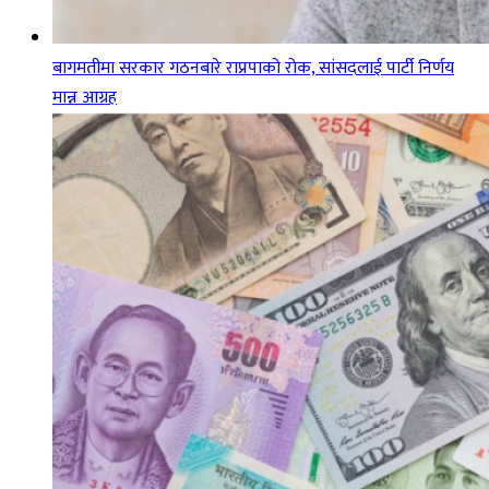
बागमतीमा सरकार गठनबारे राप्रपाको रोक, सांसदलाई पार्टी निर्णय
मान्न आग्रह