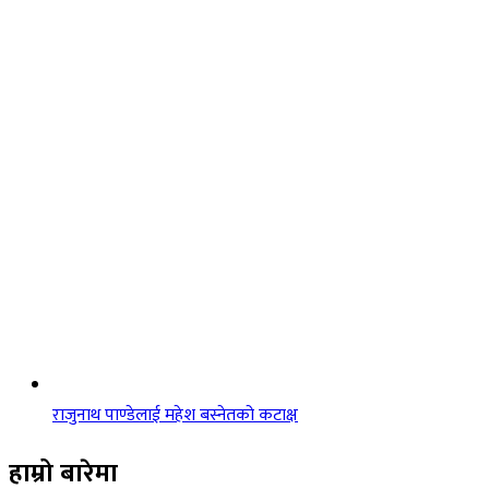
राजुनाथ पाण्डेलाई महेश बस्नेतको कटाक्ष
हाम्रो बारेमा