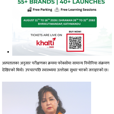
अस्पतालका अनुसार परीक्षणका क्रममा फोक्सोमा सामान्य निमोनिया संक्रमण
देखिएको थियो। उपचारपछि स्वास्थ्यमा उल्लेख्य सुधार भएको जनाइएको छ।