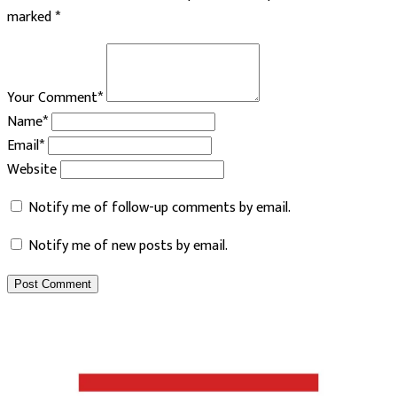
marked
*
Your Comment*
Name*
Email*
Website
Notify me of follow-up comments by email.
Notify me of new posts by email.