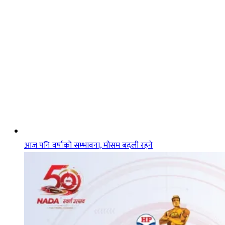
आज पनि वर्षाको सम्भावना, मौसम बदली रहने