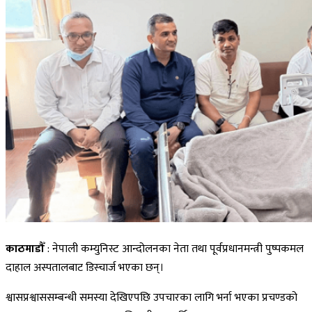
काठमाडौँ
: नेपाली कम्युनिस्ट आन्दोलनका नेता तथा पूर्वप्रधानमन्त्री पुष्पकमल
दाहाल अस्पतालबाट डिस्चार्ज भएका छन्।
श्वासप्रश्वाससम्बन्धी समस्या देखिएपछि उपचारका लागि भर्ना भएका प्रचण्डको