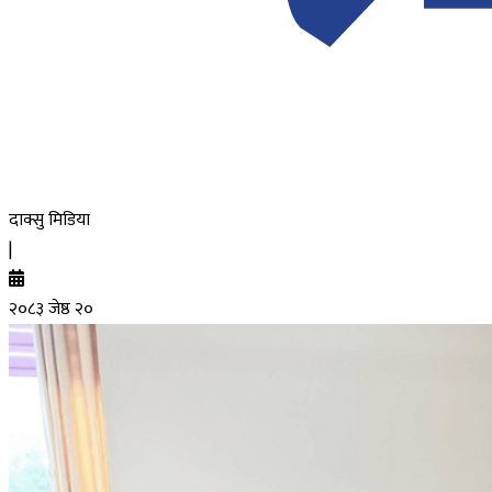
दाक्सु मिडिया
|
२०८३ जेष्ठ २०