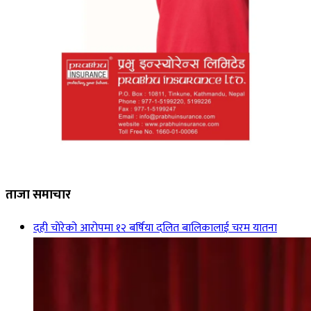
ताजा समाचार
दही चोरेको आरोपमा १२ बर्षिया दलित बालिकालाई चरम यातना