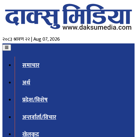
२०८३ श्रावण २२ | Aug 07, 2026
समाचार
अर्थ
प्रदेश/विशेष
अन्तर्वार्ता/विचार
खेलकुद