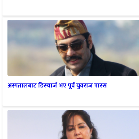
अस्पतालबाट डिस्चार्ज भए पूर्व युवराज पारस