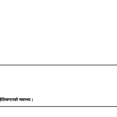
ेलिकप्टरको व्यवस्था।