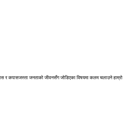
स, बास र कपासजस्ता जनताको जीवनसँग जोडिएका विषयमा कलम चलाउने हाम्रो