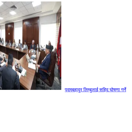
पदमबहादुर लिम्बुलाई सहिद घोषणा गर्ने