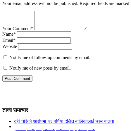
Your email address will not be published.
Required fields are marked
Your Comment*
Name*
Email*
Website
Notify me of follow-up comments by email.
Notify me of new posts by email.
ताजा समाचार
दही चोरेको आरोपमा १२ बर्षिया दलित बालिकालाई चरम यातना