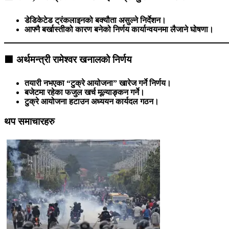
डेडिकेटेड ट्रंकलाइनको बक्यौता असुल्ने निर्देशन।
आफ्नै बर्खास्तीको कारण बनेको निर्णय कार्यान्वयनमा लैजाने घोषणा।
🟧
अर्थमन्त्री रामेश्वर खनालको निर्णय
तयारी नभएका “टुक्रे आयोजना” खारेज गर्ने निर्णय।
बजेटमा रहेका फजुल खर्च मूल्याङ्कन गर्ने।
टुक्रे आयोजना हटाउन अध्ययन कार्यदल गठन।
थप समाचारहरु