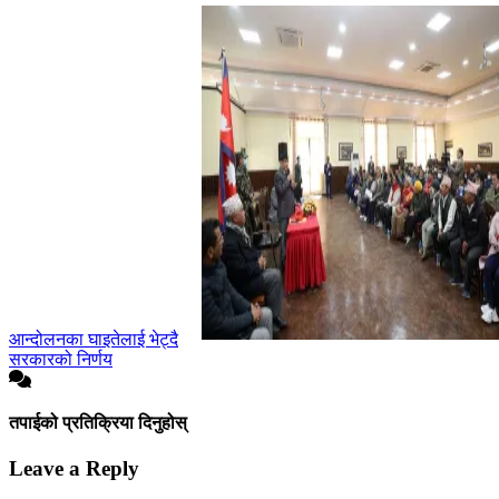
आन्दोलनका घाइतेलाई भेट्दै
सरकारको निर्णय
तपाईको प्रतिक्रिया दिनुहोस्
Leave a Reply