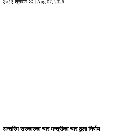
२०८३ श्रावण २२ | Aug 07, 2026
अन्तरिम सरकारका चार मन्त्रीका चार ठूला निर्णय