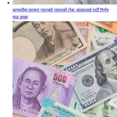
बागमतीमा सरकार गठनबारे राप्रपाको रोक, सांसदलाई पार्टी निर्णय
मान्न आग्रह