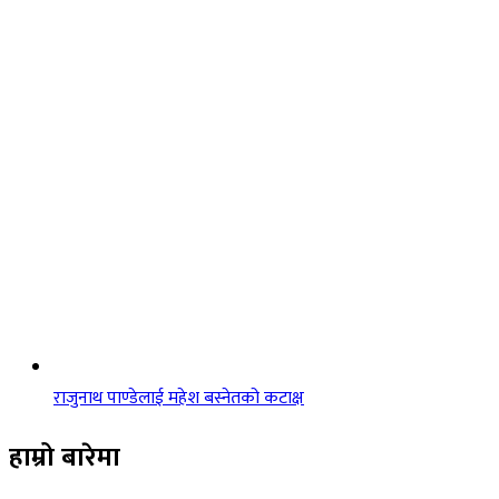
राजुनाथ पाण्डेलाई महेश बस्नेतको कटाक्ष
हाम्रो बारेमा