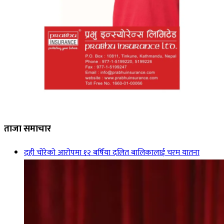
ताजा समाचार
दही चोरेको आरोपमा १२ बर्षिया दलित बालिकालाई चरम यातना