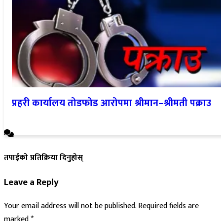
प्रहरी कार्यालय तोडफोड आरोपमा श्रीमान–श्रीमती पक्राउ
तपाईको प्रतिक्रिया दिनुहोस्
Leave a Reply
Your email address will not be published.
Required fields are
marked
*