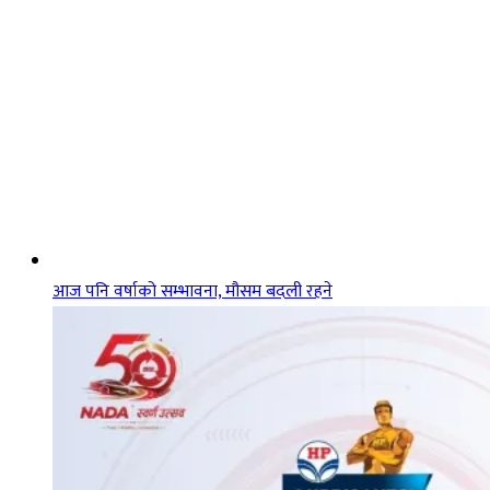
आज पनि वर्षाको सम्भावना, मौसम बदली रहने