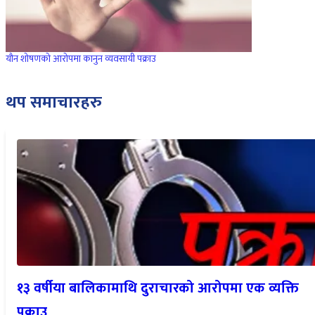
यौन शोषणको आरोपमा कानुन व्यवसायी पक्राउ
थप समाचारहरु
१३ वर्षीया बालिकामाथि दुराचारको आरोपमा एक व्यक्ति
पक्राउ