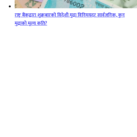
राष्ट्र बैंकद्वारा शुक्रबारको विदेशी मुद्रा विनिमयदर सार्वजनिक, कुन
मुद्राको मूल्य कति?