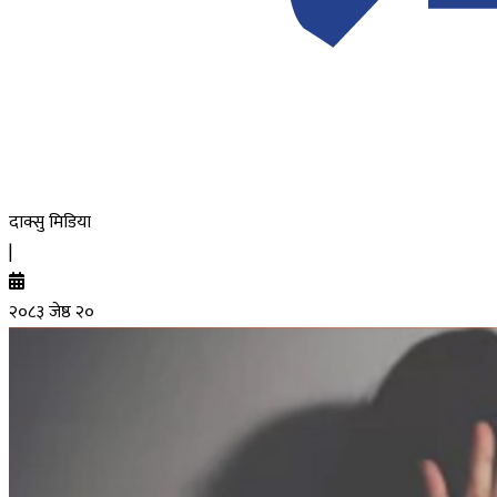
दाक्सु मिडिया
|
२०८३ जेष्ठ २०