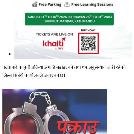
घटनाबारे कानुनी प्रक्रिया अगाडि बढाइएको तथा थप अनुसन्धान जारी रहेको
जिल्ला प्रहरी कार्यालयले जनाएको छ।