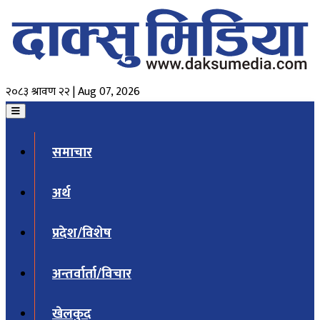
२०८३ श्रावण २२ | Aug 07, 2026
समाचार
अर्थ
प्रदेश/विशेष
अन्तर्वार्ता/विचार
खेलकुद