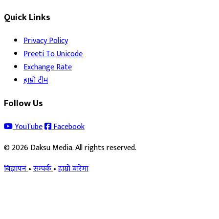
Quick Links
Privacy Policy
Preeti To Unicode
Exchange Rate
हाम्रो टीम
Follow Us
YouTube
Facebook
© 2026 Daksu Media. All rights reserved.
बिज्ञापन
•
सम्पर्क
•
हाम्रो बारेमा