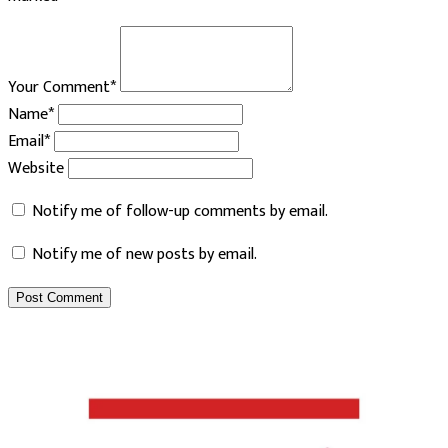
Your Comment*
Name*
Email*
Website
Notify me of follow-up comments by email.
Notify me of new posts by email.