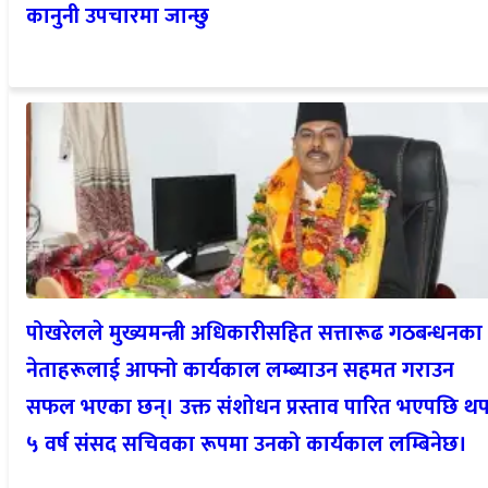
कानुनी उपचारमा जान्छु
पोखरेलले मुख्यमन्त्री अधिकारीसहित सत्तारूढ गठबन्धनका
नेताहरूलाई आफ्नो कार्यकाल लम्ब्याउन सहमत गराउन
सफल भएका छन्। उक्त संशोधन प्रस्ताव पारित भएपछि थ
५ वर्ष संसद सचिवका रूपमा उनको कार्यकाल लम्बिनेछ।