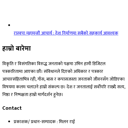
रास्वपा महामन्त्री आचार्य : देश निर्माणमा सबैको सहकार्य आवश्यक
हाम्रो बारेमा
विकृति र विसंगतिका विरुद्ध जनताको पक्षमा उभिन हामी डिजिटल
पत्रकारितामा आएका छौं। संविधानले दिएको अधिकार र पत्रकार
आचारसंहिताभित्र रही, गाँस, बास र कपासजस्ता जनताको जीवनसँग जोडिएका
विषयमा कलम चलाउने हाम्रो संकल्प छ। देश र जनतालाई सर्वोपरि राख्दै सत्य,
निष्ठा र निष्पक्षता हाम्रो मार्गदर्शन हुनेछ।
Contact
प्रकाशक/ प्रधान-सम्पादक : मिलन राई