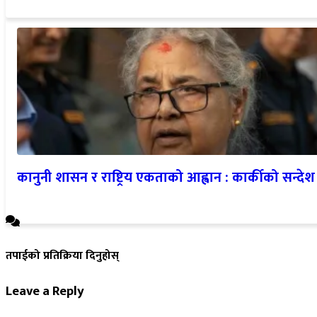
कानुनी शासन र राष्ट्रिय एकताको आह्वान : कार्कीको सन्देश
तपाईको प्रतिक्रिया दिनुहोस्
Leave a Reply