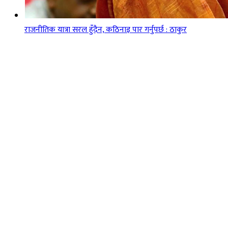
राजनीतिक यात्रा सरल हुँदैन, कठिनाइ पार गर्नुपर्छ : ठाकुर