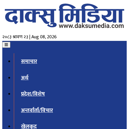
२०८३ श्रावण २३ | Aug 08, 2026
समाचार
अर्थ
प्रदेश/विशेष
अन्तर्वार्ता/विचार
खेलकुद