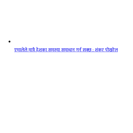
एमालेले मात्रै देशका समस्या समाधान गर्न सक्छ : शंकर पोखरेल