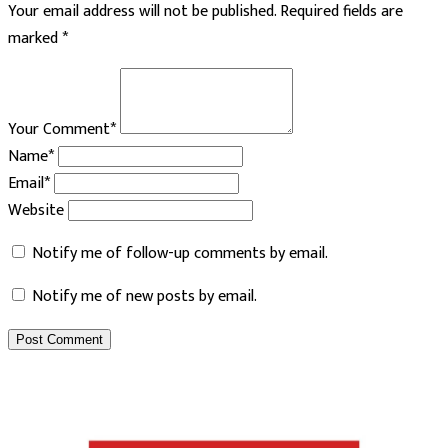
Your email address will not be published.
Required fields are
marked
*
Your Comment*
Name*
Email*
Website
Notify me of follow-up comments by email.
Notify me of new posts by email.