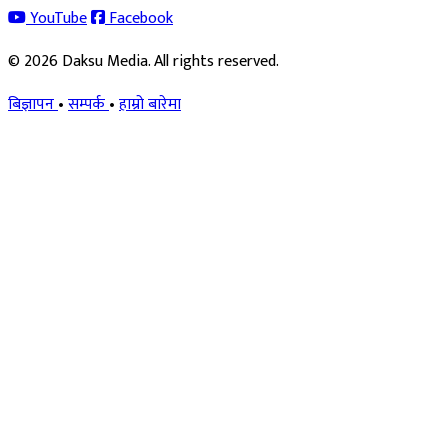
YouTube
Facebook
© 2026 Daksu Media. All rights reserved.
बिज्ञापन
•
सम्पर्क
•
हाम्रो बारेमा