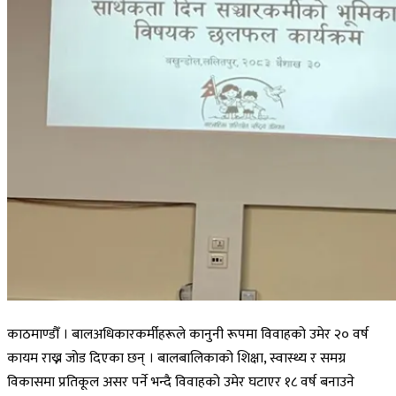
काठमाण्डौँ । बालअधिकारकर्मीहरूले कानुनी रूपमा विवाहको उमेर २० वर्ष
कायम राख्न जोड दिएका छन् । बालबालिकाको शिक्षा, स्वास्थ्य र समग्र
विकासमा प्रतिकूल असर पर्ने भन्दै विवाहको उमेर घटाएर १८ वर्ष बनाउने