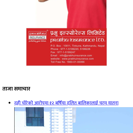
ताजा समाचार
दही चोरेको आरोपमा १२ बर्षिया दलित बालिकालाई चरम यातना