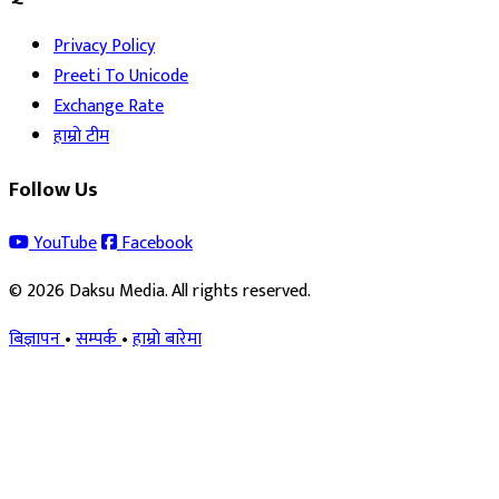
Privacy Policy
Preeti To Unicode
Exchange Rate
हाम्रो टीम
Follow Us
YouTube
Facebook
© 2026 Daksu Media. All rights reserved.
बिज्ञापन
•
सम्पर्क
•
हाम्रो बारेमा