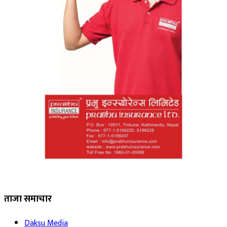
ताजा समाचार
Daksu Media