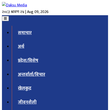
२०८३ श्रावण २४ | Aug 09, 2026
समाचार
अर्थ
प्रदेश/विशेष
अन्तर्वार्ता/विचार
खेलकुद
जीवनशैली