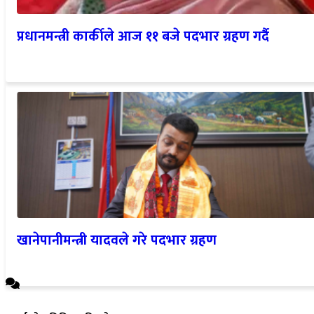
प्रधानमन्त्री कार्कीले आज ११ बजे पदभार ग्रहण गर्दै
खानेपानीमन्त्री यादवले गरे पदभार ग्रहण