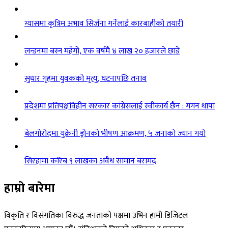
ग्यासमा कृत्रिम अभाव सिर्जना गर्नेलाई कारबाहीको तयारी
लन्डनमा बस्न महँगो, एक वर्षमै ४ लाख २० हजारले छाडे
सुधार गृहमा युवकको मृत्यु, घटनापछि तनाव
प्रदेशमा प्रतिपक्षविहीन सरकार कांग्रेसलाई स्वीकार्य छैन : गगन थापा
बेलगोरोदमा युक्रेनी ड्रोनको भीषण आक्रमण, ५ जनाको ज्यान गयो
सिरहामा करिब ९ लाखका अवैध सामान बरामद
हाम्रो बारेमा
विकृति र विसंगतिका विरुद्ध जनताको पक्षमा उभिन हामी डिजिटल