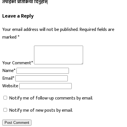
तपाईको प्रतिक्रिया दिनुहोस्
Leave a Reply
Your email address will not be published.
Required fields are
marked
*
Your Comment*
Name*
Email*
Website
Notify me of follow-up comments by email.
Notify me of new posts by email.