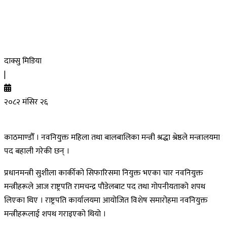
दाक्सु मिडिया
|
२०८२ मंसिर २६
काठमाण्डौँ । नवनियुक्त महिला तथा बालबालिका मन्त्री श्रद्धा श्रेष्ठले मन्त्रालयमा
पद बहाली गरेकी छन् ।
प्रधानमन्त्री सुशीला कार्कीको सिफारिसमा नियुक्त भएका चार नवनियुक्त
मन्त्रीहरूले आज राष्ट्रपति रामचन्द्र पौडेलबाट पद तथा गोपनीयताको शपथ
लिएका थिए । राष्ट्रपति कार्यालयमा आयोजित विशेष समारोहमा नवनियुक्त
मन्त्रीहरूलाई शपथ गराइएको थियो ।