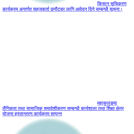
किसान सूचिकरण
कार्यक्रम अन्तर्गत सहजकर्ता छनौटका लागि आवेदन दिने सम्बन्धी सूचना।
महाकुलुङमा
लैंगिकता तथा सामाजिक समावेशीकरण सम्बन्धी कार्यशाला तथा शिक्षा क्षेत्र
योजना हस्तान्तरण कार्यक्रम सम्पन्न