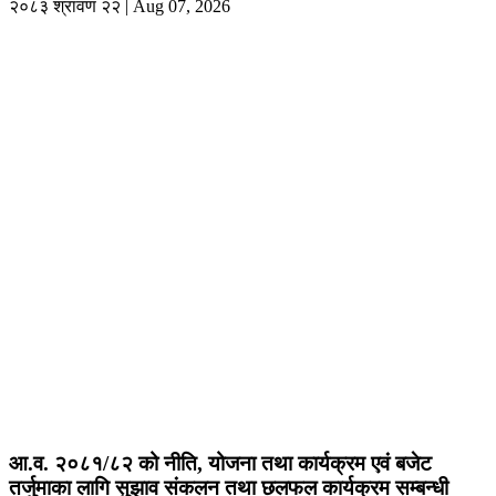
२०८३ श्रावण २२ | Aug 07, 2026
आ.व. २०८१/८२ को नीति, योजना तथा कार्यक्रम एवं बजेट
तर्जुमाका लागि सुझाव संकलन तथा छलफल कार्यक्रम सम्बन्धी