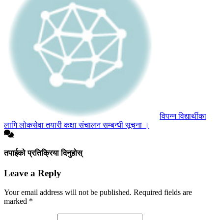
विपन्न विद्यार्थीका
लागि लोकसेवा तयारी कक्षा संचालन सम्बन्धी सूचना ।
तपाईको प्रतिक्रिया दिनुहोस्
Leave a Reply
Your email address will not be published.
Required fields are
marked
*