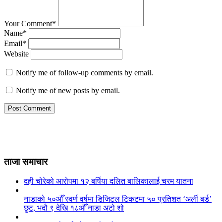
Your Comment*
Name*
Email*
Website
Notify me of follow-up comments by email.
Notify me of new posts by email.
ताजा समाचार
दही चोरेको आरोपमा १२ बर्षिया दलित बालिकालाई चरम यातना
नाडाको ५०औँ स्वर्ण वर्षमा डिजिटल टिकटमा ५० प्रतिशत ‘अर्ली बर्ड’
छुट, भदौ ९ देखि १८औँ नाडा अटो शो