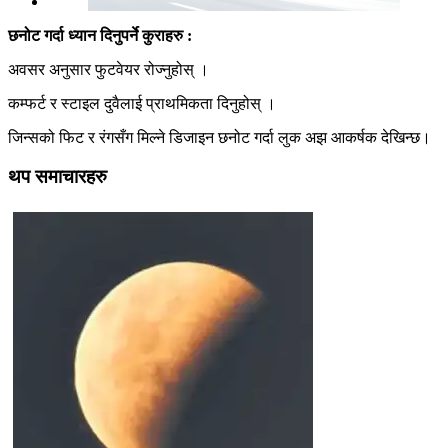
छनोट गर्दा ध्यान दिनुपर्ने कुराहरु :
अवसर अनुसार फुटवेयर रोज्नुहोस् ।
कम्फर्ट र स्टाइल दुवैलाई प्राथमिकता दिनुहोस् ।
जिन्सको फिट र रंगसँग मिल्ने डिजाइन छनोट गर्दा लुक अझ आकर्षक देखिन्छ।
थप समाचारहरु