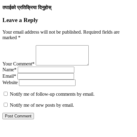
तपाईको प्रतिक्रिया दिनुहोस्
Leave a Reply
Your email address will not be published.
Required fields are
marked
*
Your Comment*
Name*
Email*
Website
Notify me of follow-up comments by email.
Notify me of new posts by email.