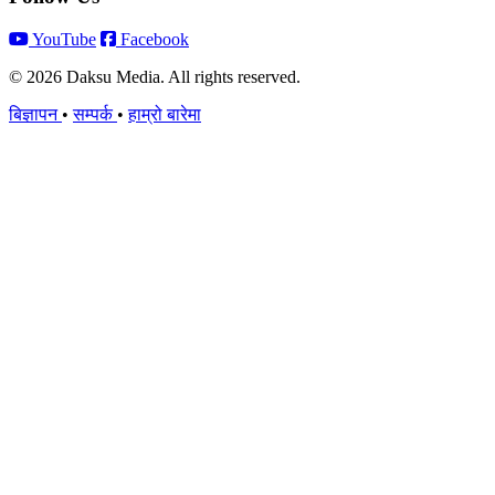
YouTube
Facebook
© 2026 Daksu Media. All rights reserved.
बिज्ञापन
•
सम्पर्क
•
हाम्रो बारेमा