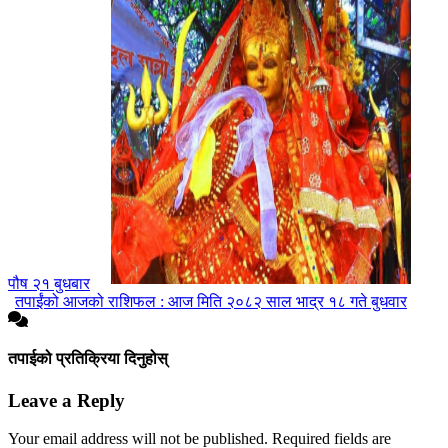
पौष २१ बुधबार
तपाईंको आजको राशिफल : आज मिति २०८२ साल भाद्र १८ गते बुधवार
तपाईको प्रतिक्रिया दिनुहोस्
Leave a Reply
Your email address will not be published.
Required fields are