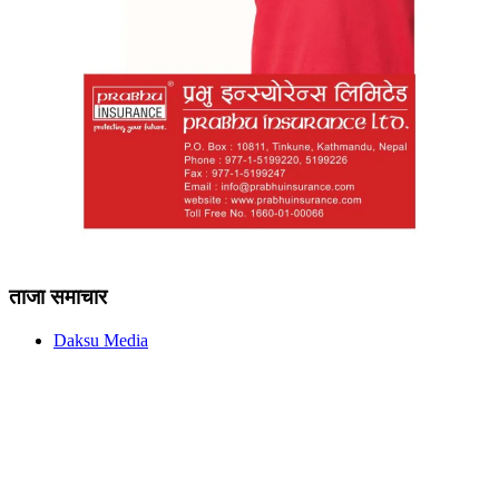
ताजा समाचार
Daksu Media