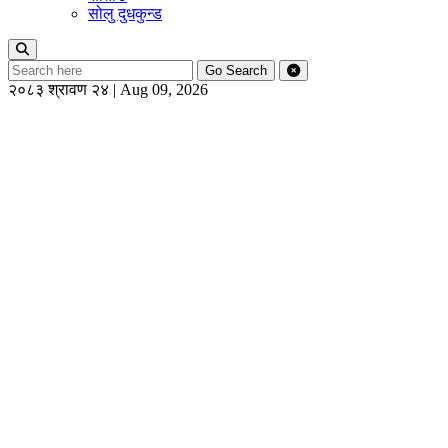
सोलु दुधकुन्ड
Go
Search
२०८३ श्रावण २४ | Aug 09, 2026