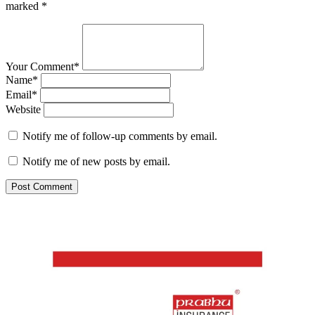
marked
*
Your Comment*
Name*
Email*
Website
Notify me of follow-up comments by email.
Notify me of new posts by email.