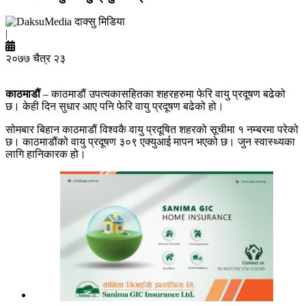
दाक्सु मिडिया
|
२०७७ चैत्र २३
काठमाडौं
– काठमाडौं उपत्यकासहितका शहरहरुमा फेरि वायु प्रदूषण बढेको
छ। केही दिन सुधार आए पनि फेरि वायु प्रदूषण बढेको हो।
सोमबार बिहान काठमाडौं विश्वकै वायु प्रदूषित शहरको सूचीमा १ नम्बरमा परेको
छ। काठमाडौंको वायु प्रदूषण ३०९ एक्युआई मापन भएको छ। जुन स्वास्थ्यका
लागि हानिकारक हो।