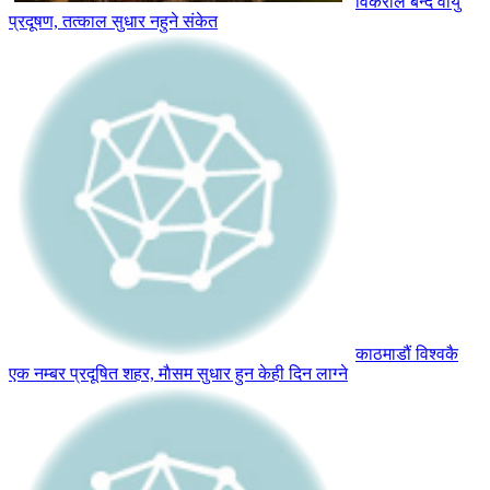
विकराल बन्दै वायु
प्रदूषण, तत्काल सुधार नहुने संकेत
काठमाडौं विश्वकै
एक नम्बर प्रदूषित शहर, माैसम सुधार हुन केही दिन लाग्ने