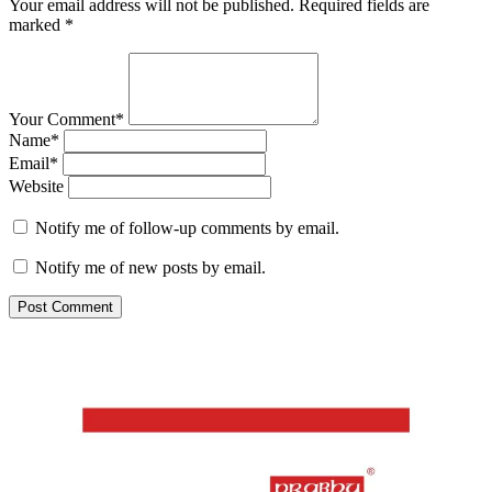
Your email address will not be published.
Required fields are
marked
*
Your Comment*
Name*
Email*
Website
Notify me of follow-up comments by email.
Notify me of new posts by email.