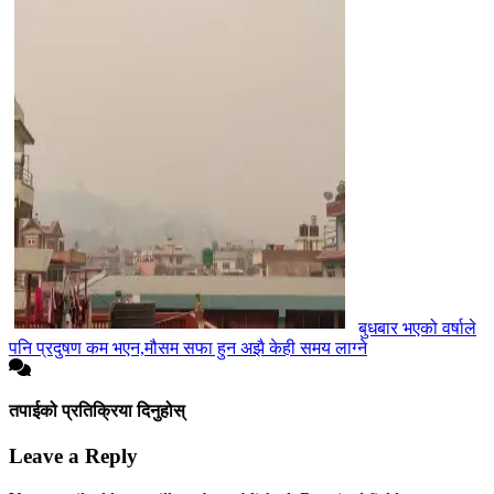
बुधबार भएको वर्षाले
पनि प्रदुषण कम भएन,मौसम सफा हुन अझै केही समय लाग्ने
तपाईको प्रतिक्रिया दिनुहोस्
Leave a Reply