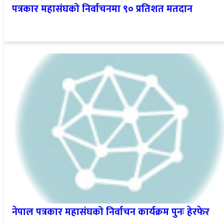
पत्रकार महासंघको निर्वाचनमा ९० प्रतिशत मतदान
नेपाल पत्रकार महासंघको निर्वाचन कार्यक्रम पुनः हेरफेर