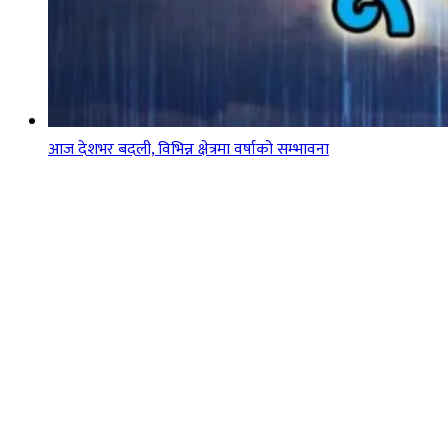
आज देशभर बदली, विभिन्न क्षेत्रमा वर्षाको सम्भावना