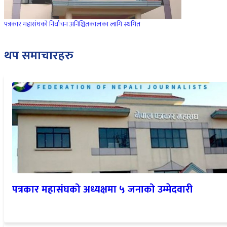
पत्रकार महासंघको निर्वाचन अनिश्चितकालका लागि स्थगित
थप समाचारहरु
पत्रकार महासंघको अध्यक्षमा ५ जनाको उम्मेदवारी