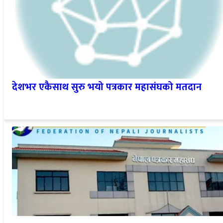
देशभर एकैसाथ सुरु भयो पत्रकार महासंघको मतदान