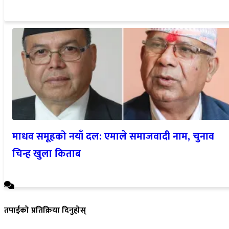
माधव समूहको नयाँ दल: एमाले समाजवादी नाम, चुनाव
चिन्ह खुला किताब
तपाईको प्रतिक्रिया दिनुहोस्