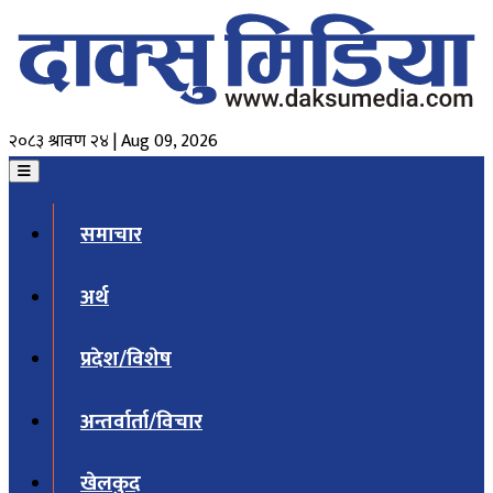
२०८३ श्रावण २४ | Aug 09, 2026
समाचार
अर्थ
प्रदेश/विशेष
अन्तर्वार्ता/विचार
खेलकुद