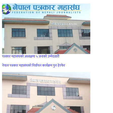
पत्रकार महासंघको अध्यक्षमा ५ जनाको उम्मेदवारी
नेपाल पत्रकार महासंघको निर्वाचन कार्यक्रम पुनः हेरफेर