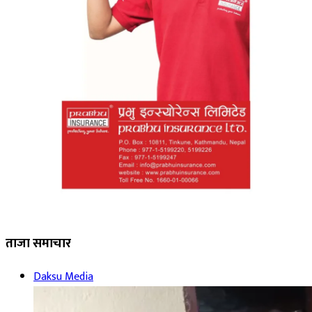
ताजा समाचार
Daksu Media