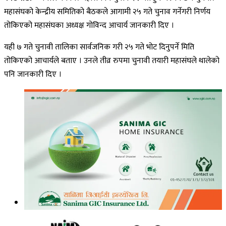
महासंघको केन्द्रीय समितिको बैठकले आगामी २५ गते चुनाव गर्नेगरी निर्णय
तोकिएको महासंघका अध्यक्ष गोविन्द आचार्य जानकारी दिए ।
यही ७ गते चुनावी तालिका सार्वजनिक गरी २५ गते भोट दिनुपर्ने मिति
तोकिएको आचार्यले बताए । उनले तीव्र रुपमा चुनावी तयारी महासंघले थालेको
पनि जानकारी दिए ।