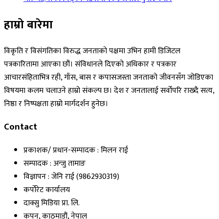
हाम्रो बारेमा
विकृति र विसंगतिका विरुद्ध जनताको पक्षमा उभिन हामी डिजिटल
पत्रकारितामा आएका छौं। संविधानले दिएको अधिकार र पत्रकार
आचारसंहिताभित्र रही, गाँस, बास र कपासजस्ता जनताको जीवनसँग जोडिएका
विषयमा कलम चलाउने हाम्रो संकल्प छ। देश र जनतालाई सर्वोपरि राख्दै सत्य,
निष्ठा र निष्पक्षता हाम्रो मार्गदर्शन हुनेछ।
Contact
प्रकाशक/ प्रधान-सम्पादक : मिलन राई
सम्पादक : अन्जु तामाङ
विज्ञापन : जेनि राई (9862930319)
कर्पोरेट कार्यालय
दाक्सु मिडिया प्रा. लि.
कपन, काठमाडौं, नेपाल