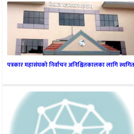
पत्रकार महासंघको निर्वाचन अनिश्चितकालका लागि स्थगि