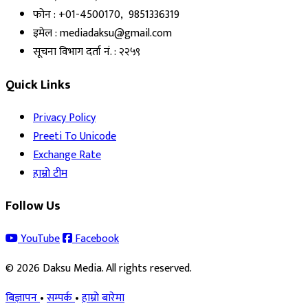
फोन : +01-4500170, 9851336319
इमेल : mediadaksu@gmail.com
सूचना विभाग दर्ता नं. : २२५९
Quick Links
Privacy Policy
Preeti To Unicode
Exchange Rate
हाम्रो टीम
Follow Us
YouTube
Facebook
© 2026 Daksu Media. All rights reserved.
बिज्ञापन
•
सम्पर्क
•
हाम्रो बारेमा