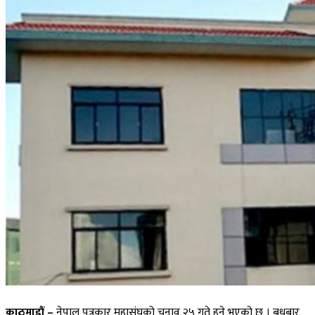
काठमाडौं –
नेपाल पत्रकार महासंघको चुनाव २५ गते हुने भएको छ । बुधबार