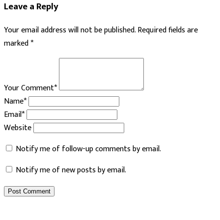
Leave a Reply
Your email address will not be published.
Required fields are
marked
*
Your Comment*
Name*
Email*
Website
Notify me of follow-up comments by email.
Notify me of new posts by email.