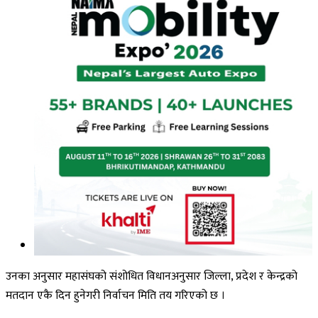
उनका अनुसार महासंघको संशोधित विधानअनुसार जिल्ला, प्रदेश र केन्द्रको
मतदान एकै दिन हुनेगरी निर्वाचन मिति तय गरिएको छ ।