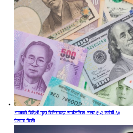
आजको विदेशी मुद्रा विनिमयदर सार्वजनिक, डलर १५२ रुपैयाँ ६४
पैसामा बिक्री