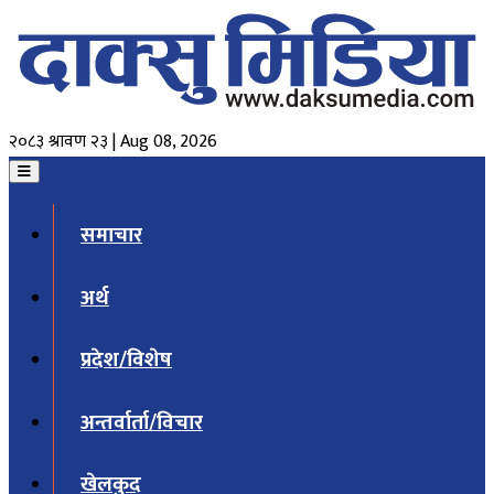
२०८३ श्रावण २३ | Aug 08, 2026
समाचार
अर्थ
प्रदेश/विशेष
अन्तर्वार्ता/विचार
खेलकुद