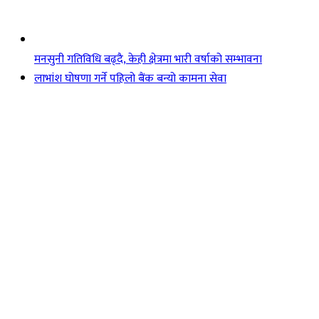
मनसुनी गतिविधि बढ्दै, केही क्षेत्रमा भारी वर्षाको सम्भावना
लाभांश घोषणा गर्ने पहिलो बैंक बन्यो कामना सेवा