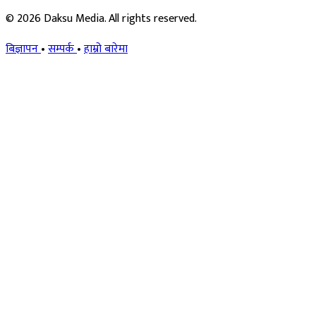
© 2026 Daksu Media. All rights reserved.
बिज्ञापन
•
सम्पर्क
•
हाम्रो बारेमा