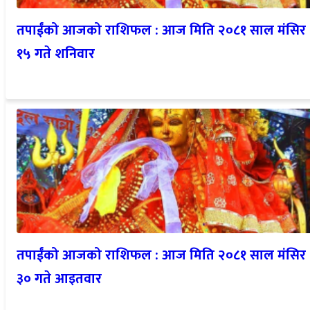
तपाईंको आजको राशिफल : आज मिति २०८१ साल मंसिर
१५ गते शनिवार
तपाईंको आजको राशिफल : आज मिति २०८१ साल मंसिर
३० गते आइतवार