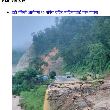
ताजा समाचार
दही चोरेको आरोपमा १२ बर्षिया दलित बालिकालाई चरम यातना