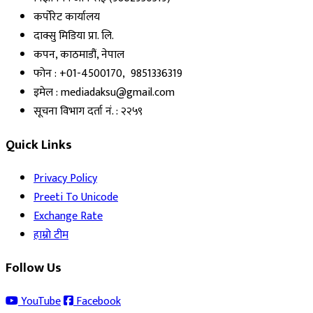
कर्पोरेट कार्यालय
दाक्सु मिडिया प्रा. लि.
कपन, काठमाडौं, नेपाल
फोन : +01-4500170, 9851336319
इमेल : mediadaksu@gmail.com
सूचना विभाग दर्ता नं. : २२५९
Quick Links
Privacy Policy
Preeti To Unicode
Exchange Rate
हाम्रो टीम
Follow Us
YouTube
Facebook