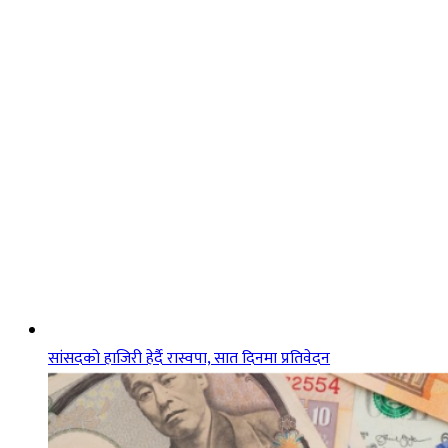
सांसदको हाजिरी हेर्दै रास्वपा, सात दिनमा प्रतिवेदन