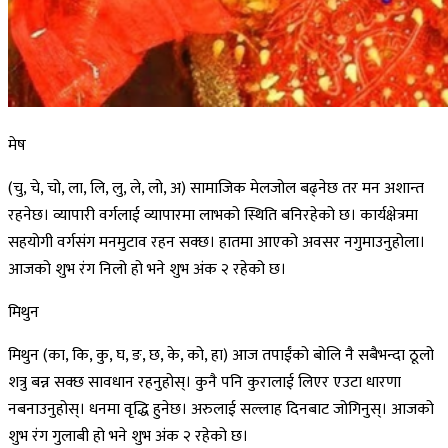
मेष
(चु, चे, चो, ला, लि, लु, ले, लो, अ) सामाजिक मेलजोल बढ्नेछ तर मन अशान्त
रहनेछ। व्यापारी वर्गलाई व्यापारमा लाभको स्थिति बनिरहेको छ। कार्यक्षेत्रमा
सहयोगी वर्गसंग मनमुटाव रहन सक्छ। हातमा आएको अवसर नगुमाउनुहोला।
आजको शुभ रंग निलो हो भने शुभ अंक २ रहेको छ।
मिथुन
मिथुन (का, कि, कु, घ, ङ, छ, के, को, हा) आज तपाईंको बोलि नै सबैभन्दा ठूलो
शत्रु बन्न सक्छ सावधान रहनुहोस्। कुनै पनि कुरालाई लिएर एउटा धारणा
नबनाउनुहोस्। धनमा वृद्धि हुनेछ। अरुलाई सल्लाह दिनबाट जोगिनुस्। आजको
शुभ रंग गुलाबी हो भने शुभ अंक २ रहेको छ।