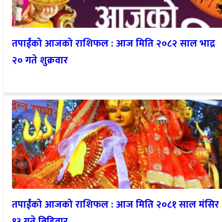
तपाईंको आजको राशिफल : आज मिति २०८२ साल भाद्र
२० गते शुक्रवार
तपाईंको आजको राशिफल : आज मिति २०८१ साल मंसिर
१३ गते बिहिवार