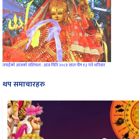
तपाईंको आजको राशिफल : आज मिति २०८१ साल पौष १३ गते शनिवार
थप समाचारहरु