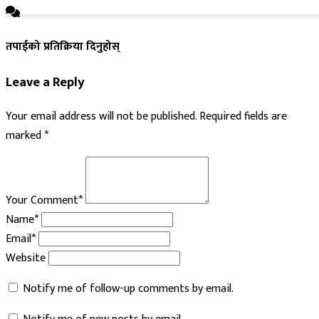
तपाईको प्रतिक्रिया दिनुहोस्
Leave a Reply
Your email address will not be published.
Required fields are
marked
*
Your Comment*
Name*
Email*
Website
Notify me of follow-up comments by email.