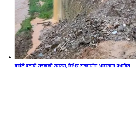
वर्षाले बढायो सडकको समस्या, विभिन्न राजमार्गमा आवागमन प्रभावित