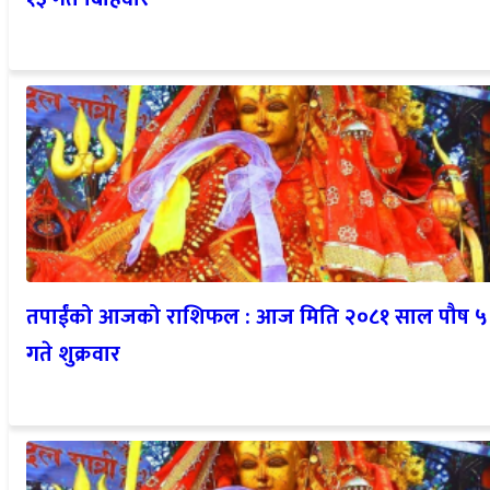
तपाईंको आजको राशिफल : आज मिति २०८१ साल पौष ५
गते शुक्रवार