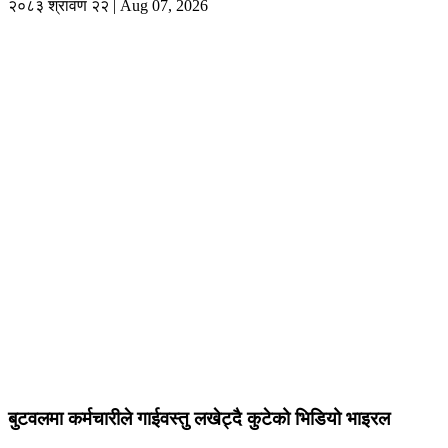
२०८३ श्रावण २२ | Aug 07, 2026
बुटवलमा कर्मचारीले गाईवस्तु लखेट्दै कुटेको भिडियो भाइरल