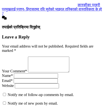
कास्कीका प्रहरी
प्रमुखलाई प्रश्न- हिरासतमा रवि सुतेको भाइरल तस्बिरको वास्तविकता के हो
?
तपाईको प्रतिक्रिया दिनुहोस्
Leave a Reply
Your email address will not be published.
Required fields are
marked
*
Your Comment*
Name*
Email*
Website
Notify me of follow-up comments by email.
Notify me of new posts by email.