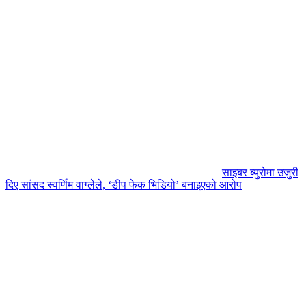
साइबर ब्युरोमा उजुरी
दिए सांसद स्वर्णिम वाग्लेले, ‘डीप फेक भिडियो’ बनाइएको आरोप