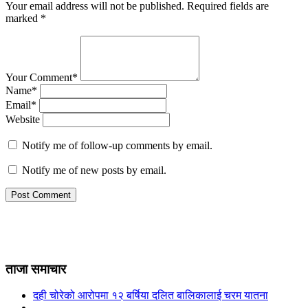
Your email address will not be published.
Required fields are
marked
*
Your Comment*
Name*
Email*
Website
Notify me of follow-up comments by email.
Notify me of new posts by email.
ताजा समाचार
दही चोरेको आरोपमा १२ बर्षिया दलित बालिकालाई चरम यातना