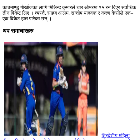
काठमाण्डु गोर्खाजका लागि मिलिन्द कुमारले चार ओभरमा १५ रन दिएर सर्वाधिक
तीन विकेट लिए । त्यस्तै, साहब आलम, सन्तोष यादवक र करण केसीले एक–
एक विकेट हात पारेका छन् ।
थप समाचारहरु
त्रिदेशीय महिला