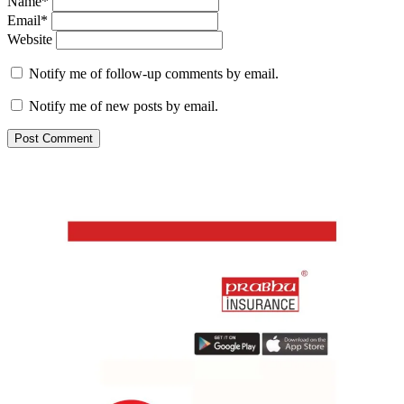
Name*
Email*
Website
Notify me of follow-up comments by email.
Notify me of new posts by email.