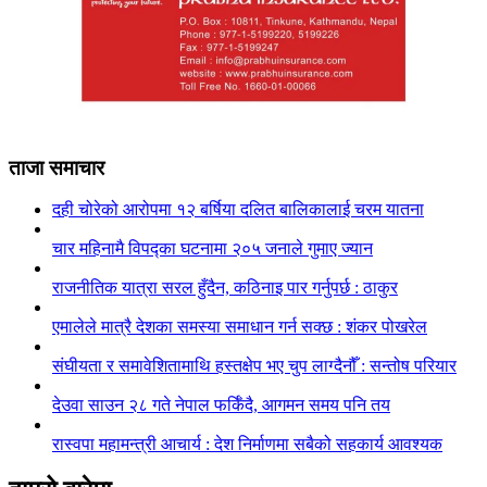
ताजा समाचार
दही चोरेको आरोपमा १२ बर्षिया दलित बालिकालाई चरम यातना
चार महिनामै विपद्का घटनामा २०५ जनाले गुमाए ज्यान
राजनीतिक यात्रा सरल हुँदैन, कठिनाइ पार गर्नुपर्छ : ठाकुर
एमालेले मात्रै देशका समस्या समाधान गर्न सक्छ : शंकर पोखरेल
संघीयता र समावेशितामाथि हस्तक्षेप भए चुप लाग्दैनौँ : सन्तोष परियार
देउवा साउन २८ गते नेपाल फर्किँदै, आगमन समय पनि तय
रास्वपा महामन्त्री आचार्य : देश निर्माणमा सबैको सहकार्य आवश्यक