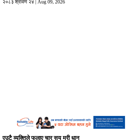
२०८३ श्रावण २४ | Aug 09, 2026
एउटै व्यक्तिले फलाए चार सय मुरी धान