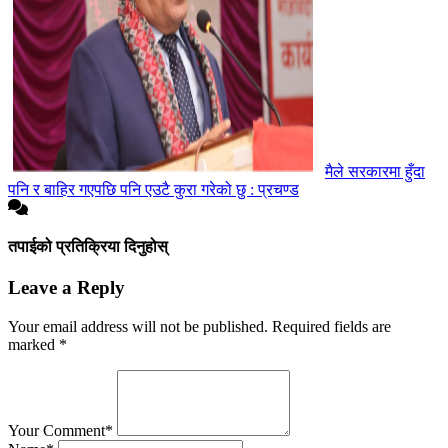
मैले सरकारमा हुँदा
पनि र बाहिर गएपछि पनि एउटै कुरा गरेको छु : प्रचण्ड
तपाईको प्रतिक्रिया दिनुहोस्
Leave a Reply
Your email address will not be published.
Required fields are
marked
*
Your Comment*