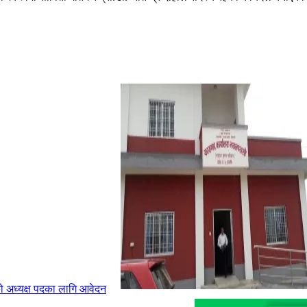
को अध्यक्ष पदका लागि आवेदन