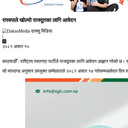
रास्वपाले खोल्यो राजदूतका लागि आवेदन
दाक्सु मिडिया
|
२०८१ असार १०
काठमाडौँ : राष्ट्रिय स्वतन्त्र पार्टीले राजदूतका लागि आवेदन आह्वान गरेको
सो मापदण्ड अनुसार उपयुक्त उम्मेदवारले २०८१ असार १४ गतेसम्मआवेदन दिन स