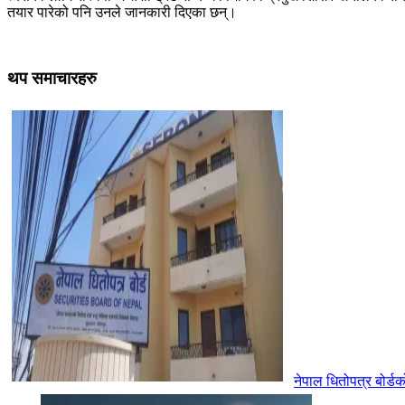
तयार पारेको पनि उनले जानकारी दिएका छन्।
थप समाचारहरु
नेपाल धितोपत्र बोर्ड