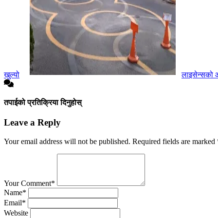
खुल्यो
लाइसेन्सको 
तपाईको प्रतिक्रिया दिनुहोस्
Leave a Reply
Your email address will not be published.
Required fields are marked
Your Comment*
Name*
Email*
Website