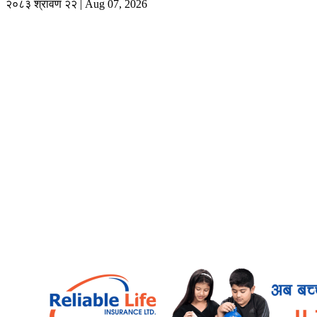
२०८३ श्रावण २२ | Aug 07, 2026