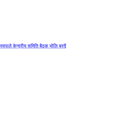
ास्वपाले केन्द्रीय समिति बैठक भोलि बस्दै