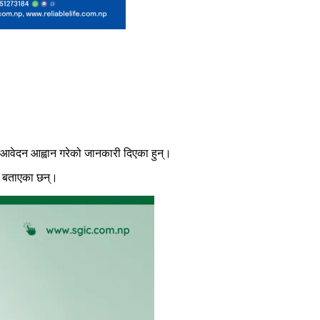
ि आवेदन आह्वान गरेको जानकारी दिएका हुन्।
े बताएका छन्।