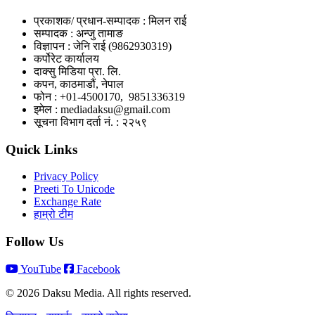
प्रकाशक/ प्रधान-सम्पादक : मिलन राई
सम्पादक : अन्जु तामाङ
विज्ञापन : जेनि राई (9862930319)
कर्पोरेट कार्यालय
दाक्सु मिडिया प्रा. लि.
कपन, काठमाडौं, नेपाल
फोन : +01-4500170, 9851336319
इमेल : mediadaksu@gmail.com
सूचना विभाग दर्ता नं. : २२५९
Quick Links
Privacy Policy
Preeti To Unicode
Exchange Rate
हाम्रो टीम
Follow Us
YouTube
Facebook
© 2026 Daksu Media. All rights reserved.