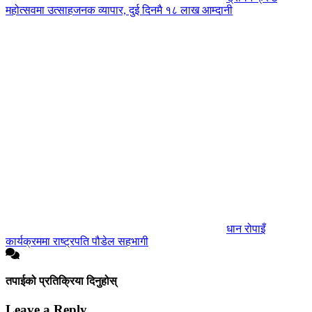
महोत्सवमा उत्साहजनक व्यापार, दुई दिनमै १८ लाख आम्दानी
धान रोपाइँ
कार्यक्रममा राष्ट्रपति पौडेल सहभागी
तपाईको प्रतिक्रिया दिनुहोस्
Leave a Reply