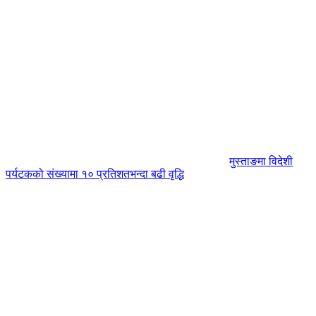
मुस्ताङमा विदेशी
पर्यटकको संख्यामा १० प्रतिशतभन्दा बढी वृद्धि