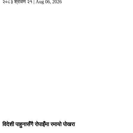
२०८३ श्रावण २१ | Aug 06, 2026
विदेशी पाहुनासँगै रोपाइँमा रमायो पोखरा