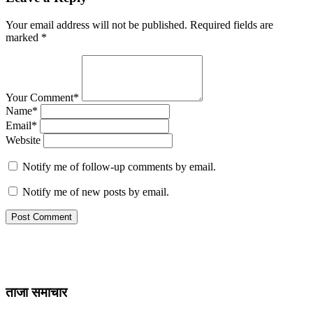
Your email address will not be published.
Required fields are
marked
*
Your Comment*
Name*
Email*
Website
Notify me of follow-up comments by email.
Notify me of new posts by email.
ताजा समाचार