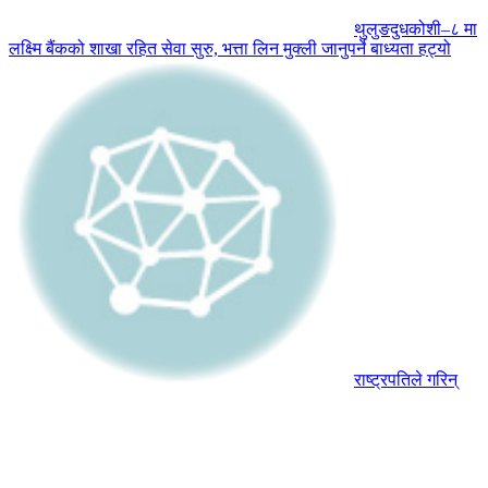
थुलुङदुधकोशी–८ मा
लक्ष्मि बैंकको शाखा रहित सेवा सुरु, भत्ता लिन मुक्ली जानुपर्ने बाध्यता हट्यो
राष्ट्रपतिले गरिन्