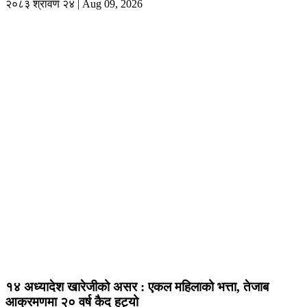
२०८३ श्रावण २४ | Aug 09, 2026
१४ अध्यादेश खारेजीको असर : एकल महिलाको भत्ता, तेजाब
आक्रमणमा २० वर्ष कैद हट्यो