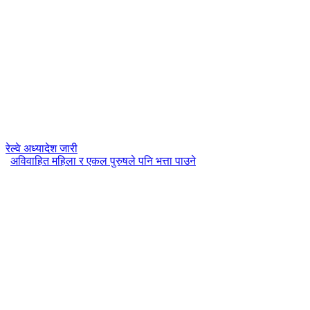
रेल्वे अध्यादेश जारी
अविवाहित महिला र एकल पुरुषले पनि भत्ता पाउने