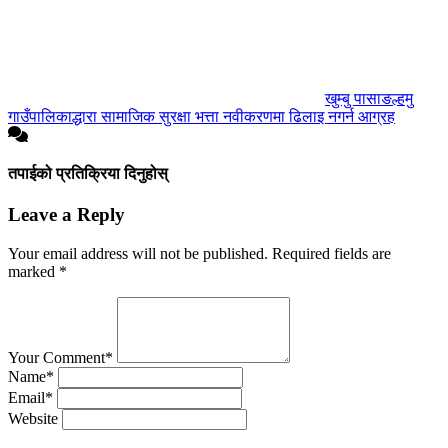
खुम्बु पासाङल्हमु
गाउँपालिकाद्धारा सामाजिक सुरक्षा भत्ता नवीकरणमा ढिलाइ नगर्न आग्रह
तपाईको प्रतिक्रिया दिनुहोस्
Leave a Reply
Your email address will not be published.
Required fields are
marked
*
Your Comment*
Name*
Email*
Website