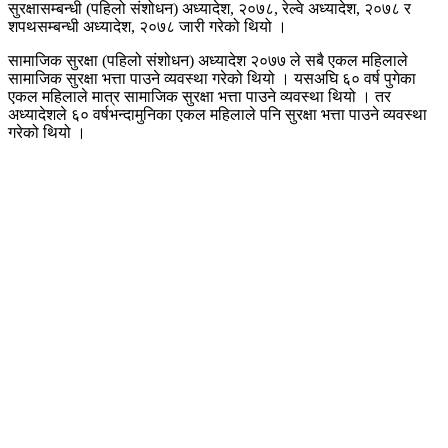
सुरक्षासम्बन्धी (पहिलो संशोधन) अध्यादेश, २०७८, रेल्वे अध्यादेश, २०७८ र
शपथसम्बन्धी अध्यादेश, २०७८ जारी गरेको थियो ।
सामाजिक सुरक्षा (पहिलो संशोधन) अध्यादेश २०७७ ले सबै एकल महिलाले
सामाजिक सुरक्षा भत्ता पाउने व्यवस्था गरेको थियो । यसअघि ६० वर्ष पुगेका
एकल महिलाले मात्र सामाजिक सुरक्षा भत्ता पाउने व्यवस्था थियो । तर
अध्यादेशले ६० वर्षभन्दामुनिका एकल महिलाले पनि सुरक्षा भत्ता पाउने व्यवस्था
गरेको थियो ।