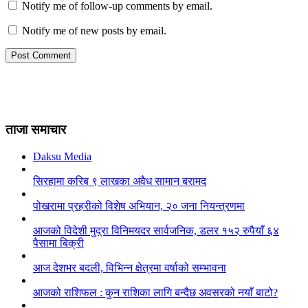
Notify me of follow-up comments by email.
Notify me of new posts by email.
ताजा समाचार
Daksu Media
सिरहामा करिब ९ लाखका अवैध सामान बरामद
पोखरामा प्रहरीको विशेष अभियान, २० जना नियन्त्रणमा
आजको विदेशी मुद्रा विनिमयदर सार्वजनिक, डलर १५२ रुपैयाँ ६४
पैसामा बिक्री
आज देशभर बदली, विभिन्न क्षेत्रमा वर्षाको सम्भावना
आजको राशिफल : कुन राशिका लागि बन्दैछ अवसरको नयाँ बाटो?