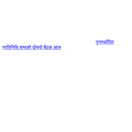
पुनर्स्थापित
प्रतिनिधि सभाको दोस्रो बैठक आज