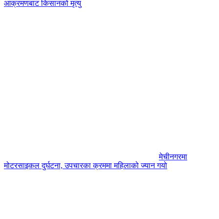
आक्रमणबाट किसानको मृत्यु
मेचीनगरमा
मोटरसाइकल दुर्घटना, उपचारका क्रममा महिलाको ज्यान गयो