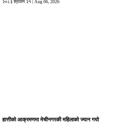
२०८३ श्रावण २१ | Aug 06, 2026
हात्तीको आक्रमणमा मेचीनगरकी महिलाको ज्यान गयो