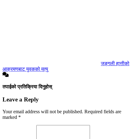
जङ्गली हात्तीको
आक्रमणबाट युवकको मृत्यु
तपाईको प्रतिक्रिया दिनुहोस्
Leave a Reply
Your email address will not be published.
Required fields are
marked
*