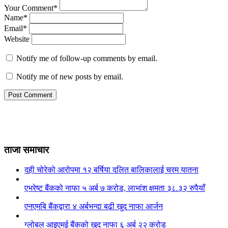
Your Comment*
Name*
Email*
Website
Notify me of follow-up comments by email.
Notify me of new posts by email.
ताजा समाचार
दही चोरेको आरोपमा १२ बर्षिया दलित बालिकालाई चरम यातना
एभरेष्ट बैंकको नाफा ५ अर्ब ७ करोड, लाभांश क्षमता ३८.३२ रुपैयाँ
एनएमबि बैंकद्वारा ४ अर्बभन्दा बढी खुद नाफा आर्जन
ग्लोबल आइएमई बैंकको खुद नाफा ६ अर्ब २२ करोड