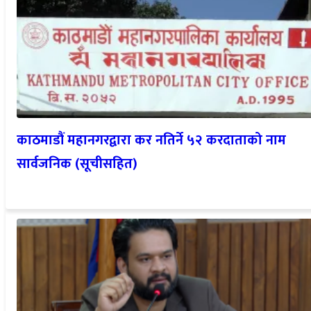
काठमाडौं महानगरद्वारा कर नतिर्ने ५२ करदाताको नाम
सार्वजनिक (सूचीसहित)