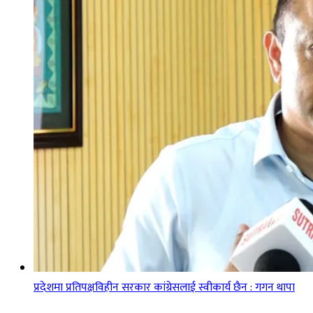
प्रदेशमा प्रतिपक्षविहीन सरकार कांग्रेसलाई स्वीकार्य छैन : गगन थापा