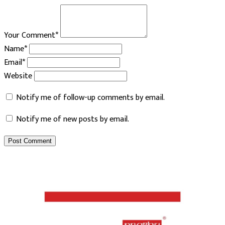
Your Comment*
Name*
Email*
Website
Notify me of follow-up comments by email.
Notify me of new posts by email.