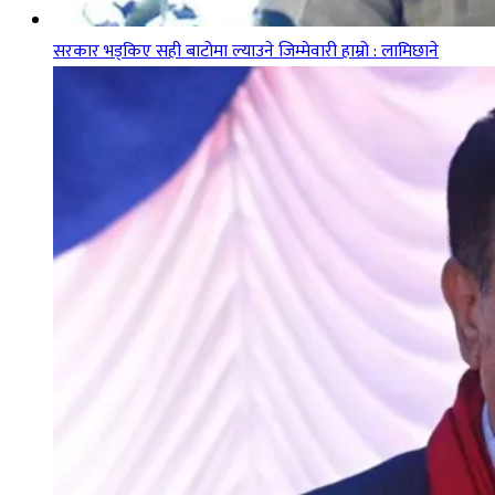
सरकार भड्किए सही बाटोमा ल्याउने जिम्मेवारी हाम्रो : लामिछाने