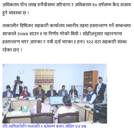
अधिकतम पाँच लाख रुपैयाँसम्म जरिवाना र अधिकतम १० वर्षसम्म कैद सजाय
हुने व्यवस्था छ ।
तत्कालीन डिभिजन सहकारी कार्यालय स्थानीय तहमा हस्तान्तरण गर्ने सम्बन्धमा
सरकाले २०७४ साउन १ मा निर्णय गरेको थियो । सोहीअनुसार महानगरमा
हस्तान्तरण भएर आएका र नयाँ दर्ता भएका १ हना। ९२२ वटा सहकारी संस्था
रहेका छन् ।
रवि लामिछानेसँग मध्यराति १ बजेसम्म बयान, सोधिए ४४ प्रश्न