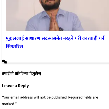
मुकुललाई साधारण सदस्यसमेत नरहने गरी कारबाही गर्न
सिफारिस
तपाईको प्रतिक्रिया दिनुहोस्
Leave a Reply
Your email address will not be published.
Required fields are
marked
*