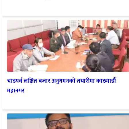
चाडपर्व लक्षित बजार अनुगमनको तयारीमा काठमाडौँ
महानगर