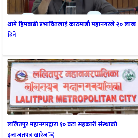
थामे हिमबाढी प्रभावितलाई काठमाडौं महानगरले २० लाख
दिने
ललितपुर महानगरद्वारा १० वटा सहकारी संस्थाको
इजाजतपत्र खारेज￼