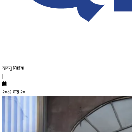
दाक्सु मिडिया
|
२०८१ भाद्र २०