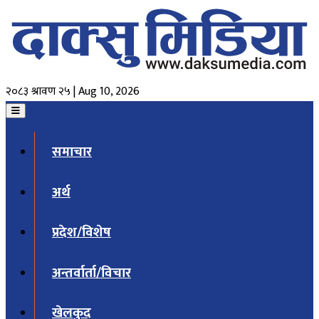
२०८३ श्रावण २५ | Aug 10, 2026
समाचार
अर्थ
प्रदेश/विशेष
अन्तर्वार्ता/विचार
खेलकुद