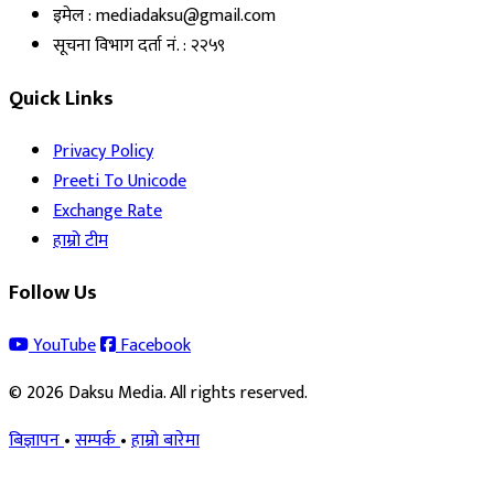
इमेल : mediadaksu@gmail.com
सूचना विभाग दर्ता नं. : २२५९
Quick Links
Privacy Policy
Preeti To Unicode
Exchange Rate
हाम्रो टीम
Follow Us
YouTube
Facebook
© 2026 Daksu Media. All rights reserved.
बिज्ञापन
•
सम्पर्क
•
हाम्रो बारेमा