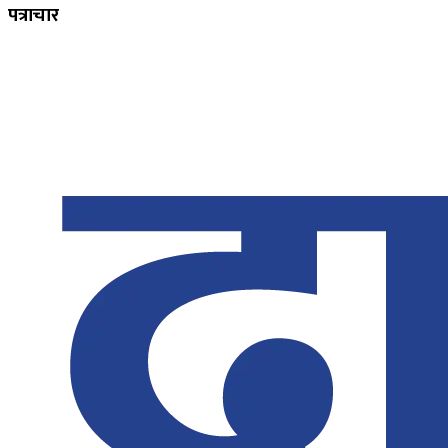
पत्राचार