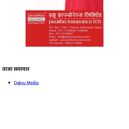
ताजा समाचार
Daksu Media