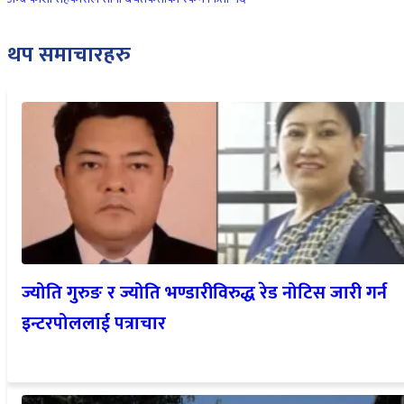
थप समाचारहरु
ज्योति गुरुङ र ज्योति भण्डारीविरुद्ध रेड नोटिस जारी गर्न
इन्टरपोललाई पत्राचार