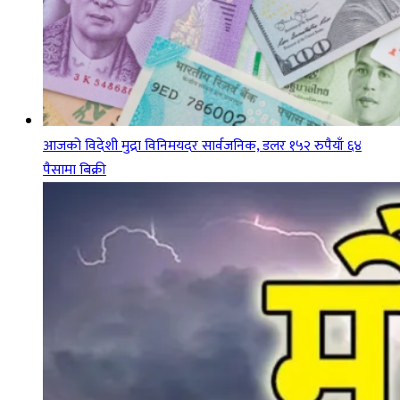
आजको विदेशी मुद्रा विनिमयदर सार्वजनिक, डलर १५२ रुपैयाँ ६४
पैसामा बिक्री