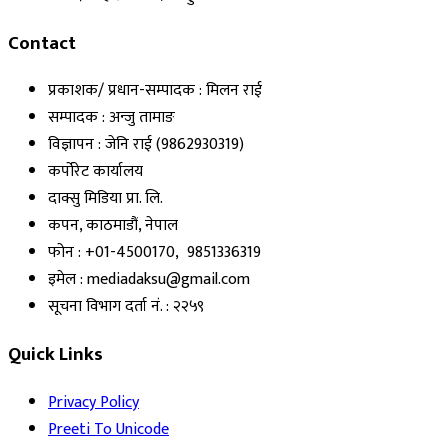
Contact
प्रकाशक/ प्रधान-सम्पादक : मिलन राई
सम्पादक : अन्जु तामाङ
विज्ञापन : जेनि राई (9862930319)
कर्पोरेट कार्यालय
दाक्सु मिडिया प्रा. लि.
कपन, काठमाडौं, नेपाल
फोन : +01-4500170, 9851336319
इमेल : mediadaksu@gmail.com
सूचना विभाग दर्ता नं. : २२५९
Quick Links
Privacy Policy
Preeti To Unicode