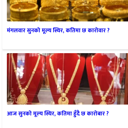
मंगलवार सुनको मूल्य स्थिर, कतिमा छ कारोवार ?
आज सुनको मूल्य स्थिर, कतिमा हुँदै छ कारोबार ?