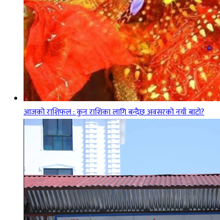
आजको राशिफल : कुन राशिका लागि बन्दैछ अवसरको नयाँ बाटो?