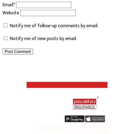
Email*
Website
Notify me of follow-up comments by email.
Notify me of new posts by email.