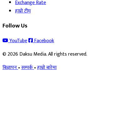
Exchange Rate
हाम्रो टीम
Follow Us
YouTube
Facebook
© 2026 Daksu Media. All rights reserved.
बिज्ञापन
•
सम्पर्क
•
हाम्रो बारेमा