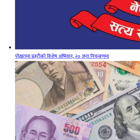
पोखरामा प्रहरीको विशेष अभियान, २० जना नियन्त्रणमा