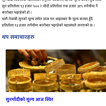
सुन प्रतितोला ९३ हजार ५०० र चाँदी प्रतितोला एक हजार ३१५ रुपैयाँमा नै
कारोबार भइरहेको हो ।
यस्तै तेजाबी सुनको मूल्य समेत आज गत आइतबार कै मूल्य कायम हुँदै
प्रतितोला ९३ हजार रुपैयाँमा कारोबार भइरहेको महासंघले जनाएको छ ।
थप समाचारहरु
सुनचाँदीको मूल्य आज स्थिर