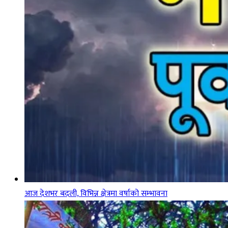
आज देशभर बदली, विभिन्न क्षेत्रमा वर्षाको सम्भावना