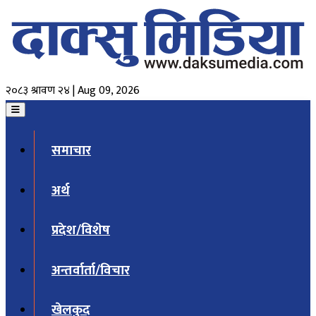
२०८३ श्रावण २४ | Aug 09, 2026
समाचार
अर्थ
प्रदेश/विशेष
अन्तर्वार्ता/विचार
खेलकुद