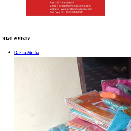
ताजा समाचार
Daksu Media