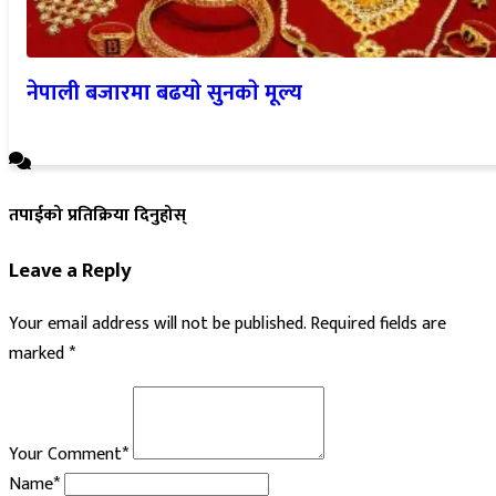
नेपाली बजारमा बढयाे सुनकाे मूल्य
तपाईको प्रतिक्रिया दिनुहोस्
Leave a Reply
Your email address will not be published.
Required fields are
marked
*
Your Comment*
Name*