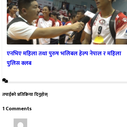
एनभिए महिला तथा पुरुष भलिबल हेल्प नेपाल र महिला
पुलिस क्लब
तपाईको प्रतिक्रिया दिनुहोस्
1 Comments