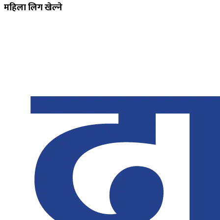
महिला लिग खेल्ने