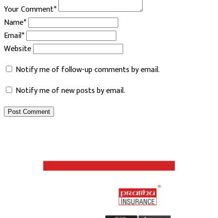
Your Comment*
Name*
Email*
Website
Notify me of follow-up comments by email.
Notify me of new posts by email.