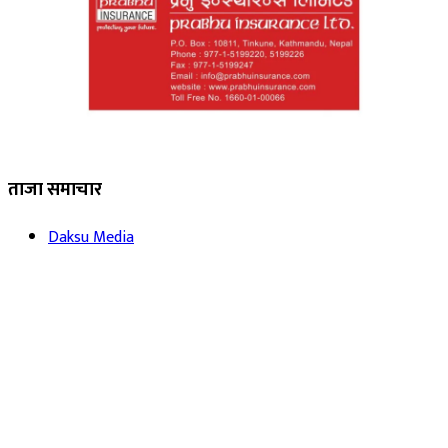
ताजा समाचार
Daksu Media