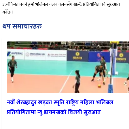
उज्बेकिस्तानको हुमो भलिबल क्लब क्लबसँग खेल्दै प्रतियोगिताको सुरुआत
गर्नेछ ।
थप समाचारहरु
नवौं शेरबहादुर खड्का स्मृति राष्ट्रिय महिला भलिबल
प्रतियोगितामा न्यु डायमन्डको विजयी सुरुआत