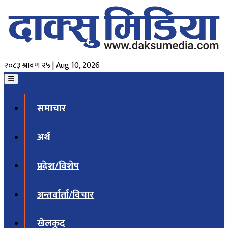
२०८३ श्रावण २५ | Aug 10, 2026
समाचार
अर्थ
प्रदेश/विशेष
अन्तर्वार्ता/विचार
खेलकुद