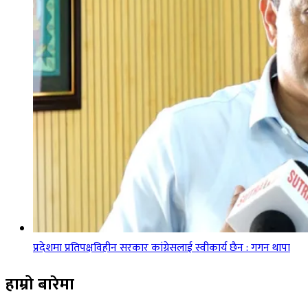
प्रदेशमा प्रतिपक्षविहीन सरकार कांग्रेसलाई स्वीकार्य छैन : गगन थापा
हाम्रो बारेमा