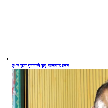
सुधार गृहमा युवकको मृत्यु, घटनापछि तनाव