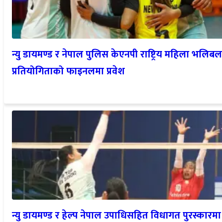
न्यु डायमण्ड र नेपाल पुलिस केएनपी राष्ट्रिय महिला भलिबल
प्रतियोगिताको फाइनलमा प्रवेश
न्यु डायमण्ड र हेल्प नेपाल उपाधिसहित विधागत पुरस्कारमा