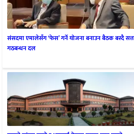
संसदमा एमालेसँग ‘फेस’ गर्ने योजना बनाउन बैठक बस्दै सत्त
गठबन्धन दल