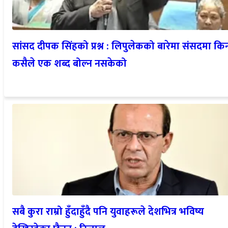
सांसद दीपक सिंहको प्रश्न : लिपुलेकको बारेमा संसदमा कि
कसैले एक शब्द बोल्न नसकेको
सबै कुरा राम्रो हुँदाहुँदै पनि युवाहरूले देशभित्र भविष्य