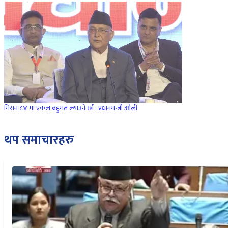
मिसन ८४ मा एकल बहुमत ल्याउने छौं : प्रधानमन्त्री ओली
थप समाचारहरु