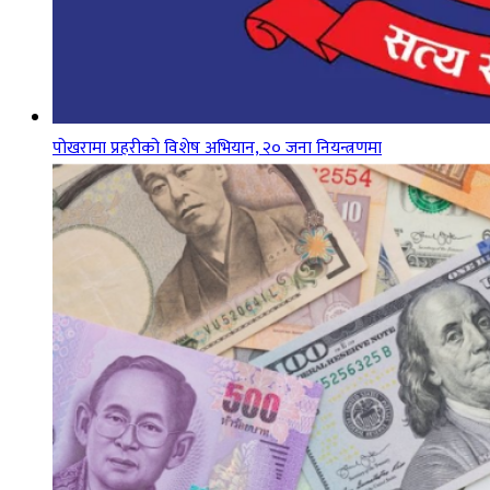
पोखरामा प्रहरीको विशेष अभियान, २० जना नियन्त्रणमा