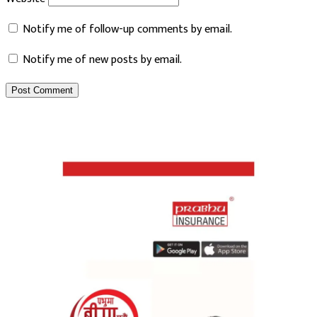
Notify me of follow-up comments by email.
Notify me of new posts by email.