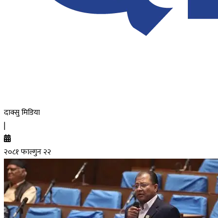
दाक्सु मिडिया
|
२०८१ फाल्गुन २२