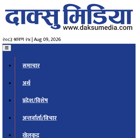
२०८३ श्रावण २४ | Aug 09, 2026
समाचार
अर्थ
प्रदेश/विशेष
अन्तर्वार्ता/विचार
खेलकुद