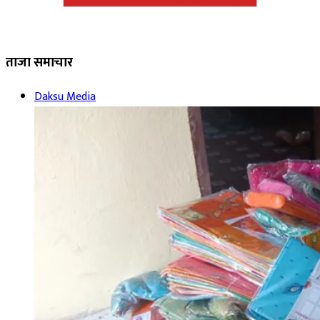
ताजा समाचार
Daksu Media