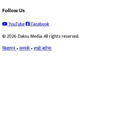
Follow Us
YouTube
Facebook
© 2026 Daksu Media. All rights reserved.
बिज्ञापन
•
सम्पर्क
•
हाम्रो बारेमा