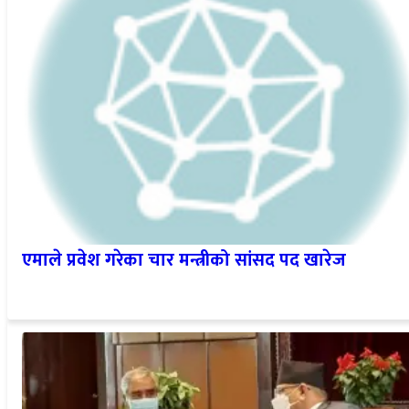
एमाले प्रवेश गरेका चार मन्त्रीको सांसद पद खारेज