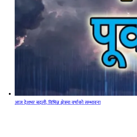
आज देशभर बदली, विभिन्न क्षेत्रमा वर्षाको सम्भावना