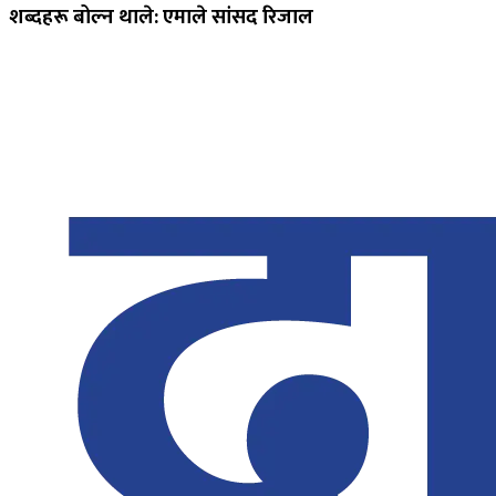
शब्दहरू बोल्न थाले: एमाले सांसद रिजाल