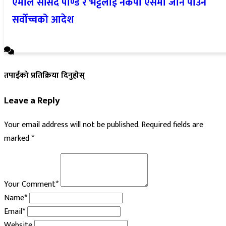
एमाले सांसद पाण्डे र भट्टलाई नेकपा एसमा जान पाउने
सर्वोच्चको आदेश
तपाईको प्रतिक्रिया दिनुहोस्
Leave a Reply
Your email address will not be published.
Required fields are
marked
*
Your Comment*
Name*
Email*
Website