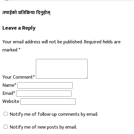
तपाईको प्रतिक्रिया दिनुहोस्
Leave a Reply
Your email address will not be published.
Required fields are
marked
*
Your Comment*
Name*
Email*
Website
Notify me of follow-up comments by email.
Notify me of new posts by email.