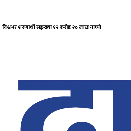
विश्वभर शरणार्थी सङ्ख्या १२ करोड २० लाख नाघ्यो