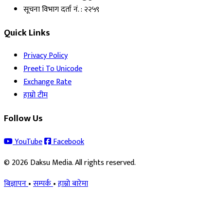
सूचना विभाग दर्ता नं. : २२५९
Quick Links
Privacy Policy
Preeti To Unicode
Exchange Rate
हाम्रो टीम
Follow Us
YouTube
Facebook
© 2026 Daksu Media. All rights reserved.
बिज्ञापन
•
सम्पर्क
•
हाम्रो बारेमा