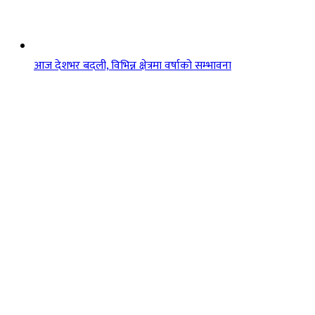
आज देशभर बदली, विभिन्न क्षेत्रमा वर्षाको सम्भावना