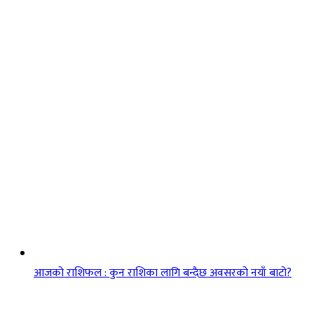
आजको राशिफल : कुन राशिका लागि बन्दैछ अवसरको नयाँ बाटो?