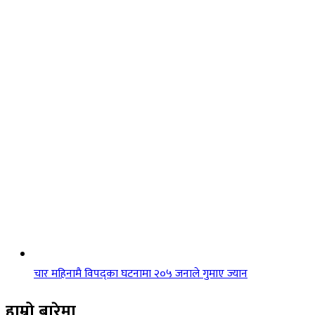
चार महिनामै विपद्का घटनामा २०५ जनाले गुमाए ज्यान
हाम्रो बारेमा