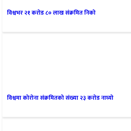
विश्वभर २१ करोड ८० लाख संक्रमित निको
विश्वमा कोरोना संक्रमितको संख्या २३ करोड नाघ्यो