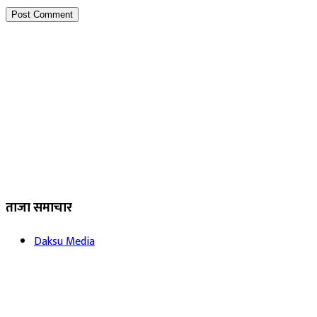
ताजा समाचार
Daksu Media