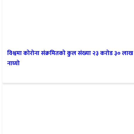
विश्वमा कोरोना संक्रमितको कुल संख्या २३ करोड ३० लाख
नाघ्यो