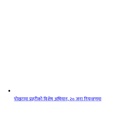
पोखरामा प्रहरीको विशेष अभियान, २० जना नियन्त्रणमा