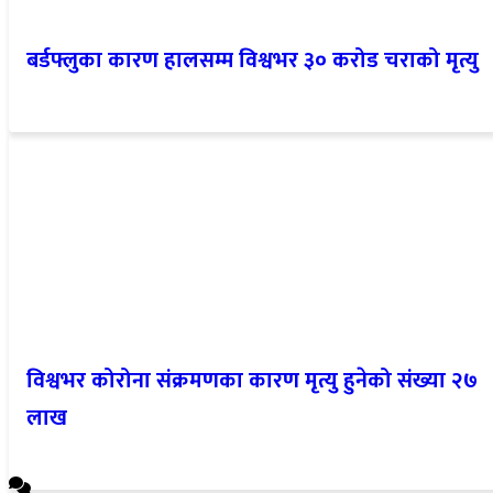
बर्डफ्लुका कारण हालसम्म विश्वभर ३० करोड चराको मृत्यु
विश्वभर कोरोना संक्रमणका कारण मृत्यु हुनेको संख्या २७
लाख