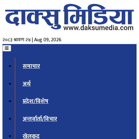
२०८३ श्रावण २४ | Aug 09, 2026
समाचार
अर्थ
प्रदेश/विशेष
अन्तर्वार्ता/विचार
खेलकुद