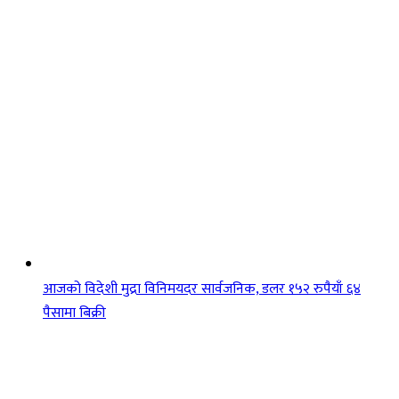
आजको विदेशी मुद्रा विनिमयदर सार्वजनिक, डलर १५२ रुपैयाँ ६४
पैसामा बिक्री