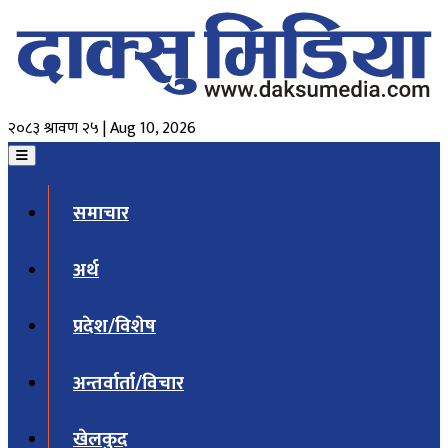
२०८३ श्रावण २५ | Aug 10, 2026
समाचार
अर्थ
प्रदेश/विशेष
अन्तर्वार्ता/विचार
खेलकुद