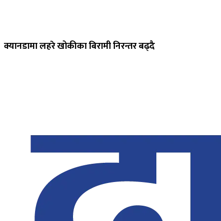
क्यानडामा लहरे खोकीका बिरामी निरन्तर बढ्दै