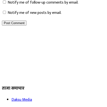
Notify me of follow-up comments by email.
Notify me of new posts by email.
ताजा समाचार
Daksu Media