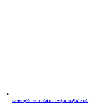
ग्यासमा कृत्रिम अभाव सिर्जना गर्नेलाई कारबाहीको तयारी