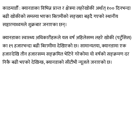
काठमाडौँ : क्यानडाका विभिन्न प्रान्त र क्षेत्रमा लहरेखोकी अर्थात् १०० दिनभन्दा
बढी खोकीको समस्या भएका बिरामीको सङ्ख्या बढ्दै गएको स्थानीय
सञ्चारमाध्यमले शुक्रबार जनाएका छन्।
क्यानडाका स्वास्थ्य अधिकारीहरूले यस वर्ष अहिलेसम्म लहरे खोकी (पर्टुसिस)
का १९ हजारभन्दा बढी बिरामीमा देखिएको छ। सामान्यतया, क्यानडामा एक
हजारदेखि तीन हजारसम्म सङ्क्रमित भेटिने गरेकोमा यो वर्षको सङ्क्रमण दर
निकै बढी भएको देखिन्छ, क्यानडाको सीटीभी न्यूजले जनाएको छ।