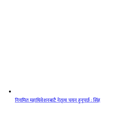
नियमित महाधिवेशनबाटै नेतृत्व चयन हुनुपर्छ : सिंह