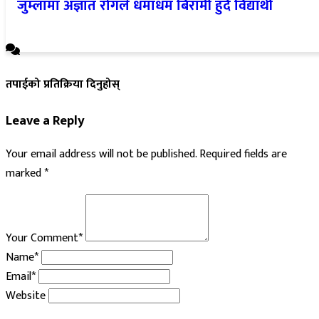
जुम्लामा अज्ञात रोगले धमाधम बिरामी हुँदै विद्यार्थी
तपाईको प्रतिक्रिया दिनुहोस्
Leave a Reply
Your email address will not be published.
Required fields are
marked
*
Your Comment*
Name*
Email*
Website