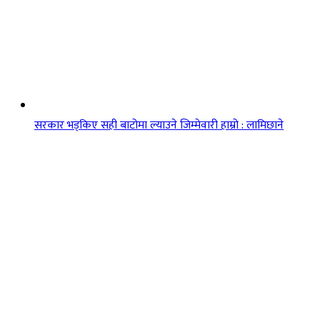
सरकार भड्किए सही बाटोमा ल्याउने जिम्मेवारी हाम्रो : लामिछाने