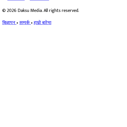
© 2026 Daksu Media. All rights reserved.
बिज्ञापन
•
सम्पर्क
•
हाम्रो बारेमा