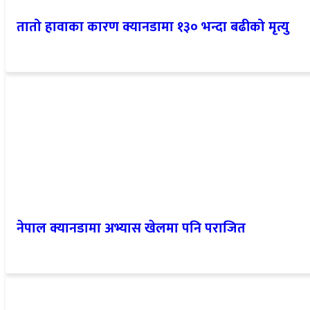
तातो हावाका कारण क्यानडामा १३० भन्दा बढीको मृत्यु
नेपाल क्यानडामा अभ्यास खेलमा पनि पराजित