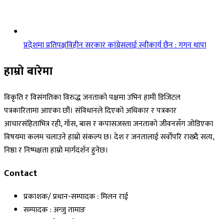
प्रदेशमा प्रतिपक्षविहीन सरकार कांग्रेसलाई स्वीकार्य छैन : गगन थापा
हाम्रो बारेमा
विकृति र विसंगतिका विरुद्ध जनताको पक्षमा उभिन हामी डिजिटल
पत्रकारितामा आएका छौं। संविधानले दिएको अधिकार र पत्रकार
आचारसंहिताभित्र रही, गाँस, बास र कपासजस्ता जनताको जीवनसँग जोडिएका
विषयमा कलम चलाउने हाम्रो संकल्प छ। देश र जनतालाई सर्वोपरि राख्दै सत्य,
निष्ठा र निष्पक्षता हाम्रो मार्गदर्शन हुनेछ।
Contact
प्रकाशक/ प्रधान-सम्पादक : मिलन राई
सम्पादक : अन्जु तामाङ