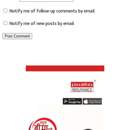
Notify me of follow-up comments by email.
Notify me of new posts by email.