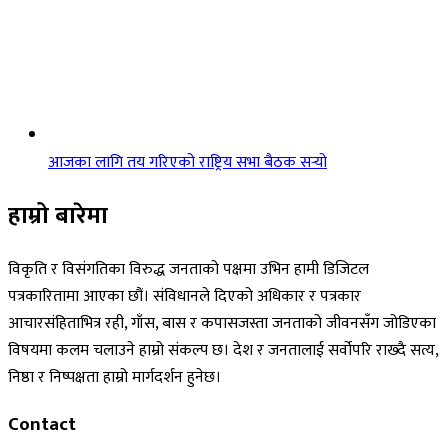
आजका लागि तय गरिएको राष्ट्रिय सभा बैठक सर्‍यो
हाम्रो बारेमा
विकृति र विसंगतिका विरुद्ध जनताको पक्षमा उभिन हामी डिजिटल
पत्रकारितामा आएका छौं। संविधानले दिएको अधिकार र पत्रकार
आचारसंहिताभित्र रही, गाँस, बास र कपासजस्ता जनताको जीवनसँग जोडिएका
विषयमा कलम चलाउने हाम्रो संकल्प छ। देश र जनतालाई सर्वोपरि राख्दै सत्य,
निष्ठा र निष्पक्षता हाम्रो मार्गदर्शन हुनेछ।
Contact