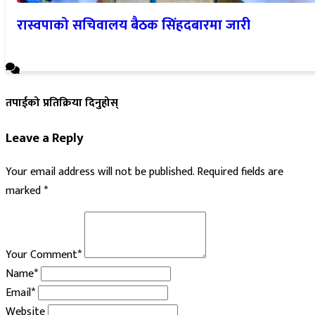
रास्वपाको सचिवालय बैठक सिंहदबारमा जारी
तपाईको प्रतिक्रिया दिनुहोस्
Leave a Reply
Your email address will not be published.
Required fields are
marked
*
Your Comment*
Name*
Email*
Website