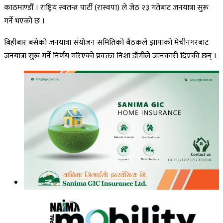
काठमाण्डौँ । राष्ट्रिय स्वतन्त्र पार्टी (रास्वपा) ले जेठ २३ गतेबाट जनयात्रा सुरू
गर्ने भएको छ ।
बिहीबार बसेको जनयात्रा संयोजन समितिको बैठकले झापाको मेचीनगरबाट
जनयात्रा सुरू गर्ने निर्णय गरिएको प्रवक्ता निशा डाँगीले जानकारी दिएकी छन् ।