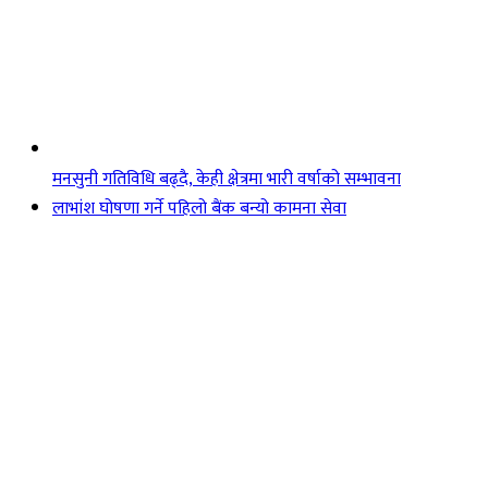
मनसुनी गतिविधि बढ्दै, केही क्षेत्रमा भारी वर्षाको सम्भावना
लाभांश घोषणा गर्ने पहिलो बैंक बन्यो कामना सेवा