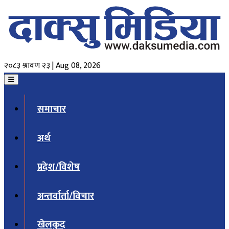
२०८३ श्रावण २३ | Aug 08, 2026
समाचार
अर्थ
प्रदेश/विशेष
अन्तर्वार्ता/विचार
खेलकुद