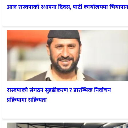
आज रास्वपाको स्थापना दिवस, पार्टी कार्यालयमा चियापा
रास्वपाको संगठन सुदृढीकरण र प्रारम्भिक निर्वाचन
प्रक्रियामा सक्रियता