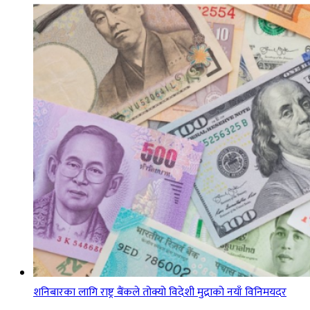
शनिबारका लागि राष्ट्र बैंकले तोक्यो विदेशी मुद्राको नयाँ विनिमयदर