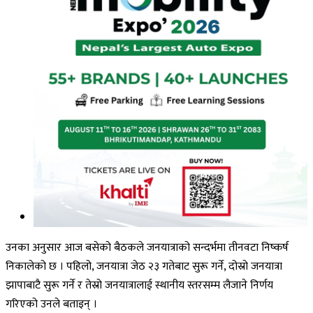
उनका अनुसार आज बसेको बैठकले जनयात्राको सन्दर्भमा तीनवटा निष्कर्ष
निकालेको छ । पहिलो, जनयात्रा जेठ २३ गतेबाट सुरू गर्ने, दोस्रो जनयात्रा
झापाबाटै सुरू गर्ने र तेस्रो जनयात्रालाई स्थानीय स्तरसम्म लैजाने निर्णय
गरिएको उनले बताइन् ।