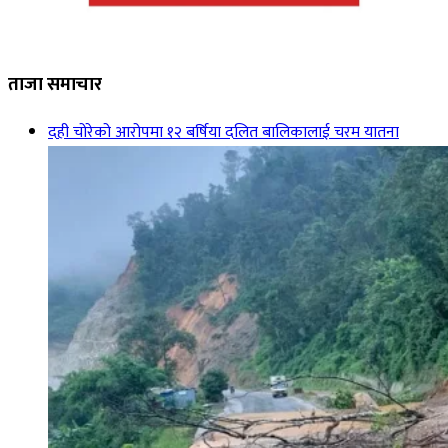
ताजा समाचार
दही चोरेको आरोपमा १२ बर्षिया दलित बालिकालाई चरम यातना