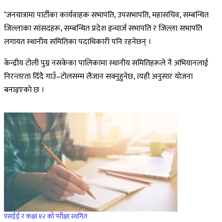
‘जनयात्रामा पार्टीका कार्यवाहक सभापति, उपसभापति, महासचिव, सम्बन्धित
जिल्लाका सांसदहरू, सम्बन्धित प्रदेश इन्चार्ज सभापति र जिल्ला सभापति
लगायत स्थानीय समितिका पदाधिकारी पनि रहनेछन् ।
केन्द्रीय टोली पुग्न नसकेका पालिकामा स्थानीय समितिहरूले नै अभियानलाई
निरन्तरता दिँदै गाउँ–टोलसम्म लैजान सक्नुहुनेछ, त्यही अनुसार योजना
बनाइएको छ ।
एसईई र कक्षा १२ को परीक्षा स्थगित