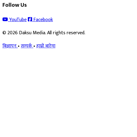
Follow Us
YouTube
Facebook
© 2026 Daksu Media. All rights reserved.
बिज्ञापन
•
सम्पर्क
•
हाम्रो बारेमा