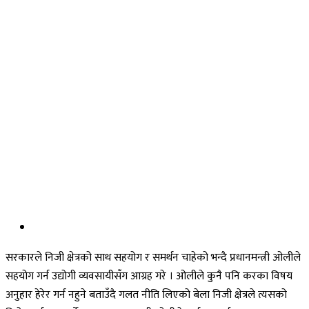
सरकारले निजी क्षेत्रको साथ सहयोग र समर्थन चाहेको भन्दै प्रधानमन्त्री ओलीले
सहयोग गर्न उद्योगी व्यवसायीसँग आग्रह गरे । ओलीले कुनै पनि करका विषय
अनुहार हेरेर गर्न नहुने बताउँदै गलत नीति लिएको बेला निजी क्षेत्रले त्यसको