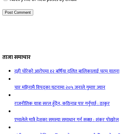
ताजा समाचार
दही चोरेको आरोपमा १२ बर्षिया दलित बालिकालाई चरम यातना
चार महिनामै विपद्का घटनामा २०५ जनाले गुमाए ज्यान
राजनीतिक यात्रा सरल हुँदैन, कठिनाइ पार गर्नुपर्छ : ठाकुर
एमालेले मात्रै देशका समस्या समाधान गर्न सक्छ : शंकर पोखरेल