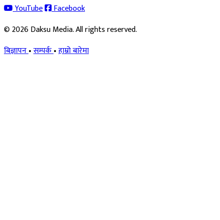
YouTube
Facebook
© 2026 Daksu Media. All rights reserved.
बिज्ञापन
•
सम्पर्क
•
हाम्रो बारेमा