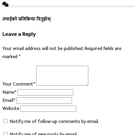
तपाईको प्रतिक्रिया दिनुहोस्
Leave a Reply
Your email address will not be published.
Required fields are
marked
*
Your Comment*
Name*
Email*
Website
Notify me of follow-up comments by email.
Notify me of new posts by email.