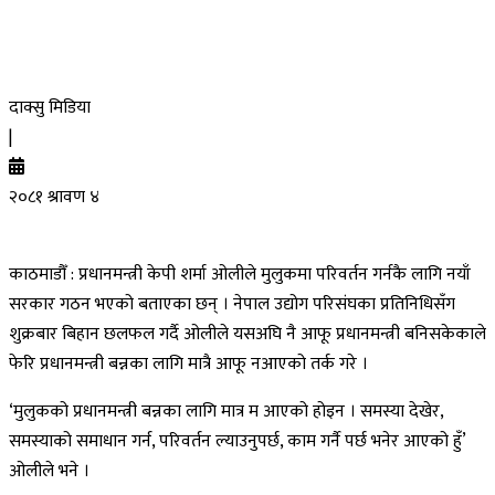
दाक्सु मिडिया
|
२०८१ श्रावण ४
काठमाडौँ : प्रधानमन्त्री केपी शर्मा ओलीले मुलुकमा परिवर्तन गर्नकै लागि नयाँ
सरकार गठन भएको बताएका छन् । नेपाल उद्योग परिसंघका प्रतिनिधिसँग
शुक्रबार बिहान छलफल गर्दै ओलीले यसअघि नै आफू प्रधानमन्त्री बनिसकेकाले
फेरि प्रधानमन्त्री बन्नका लागि मात्रै आफू नआएको तर्क गरे ।
‘मुलुकको प्रधानमन्त्री बन्नका लागि मात्र म आएको होइन । समस्या देखेर,
समस्याको समाधान गर्न, परिवर्तन ल्याउनुपर्छ, काम गर्नै पर्छ भनेर आएको हुँ’
ओलीले भने ।