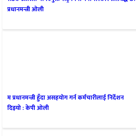
प्रधानमन्त्री ओली
म प्रधानमन्त्री हुँदा असहयोग गर्न कर्मचारीलाई निर्देशन
दिइयो : केपी ओली