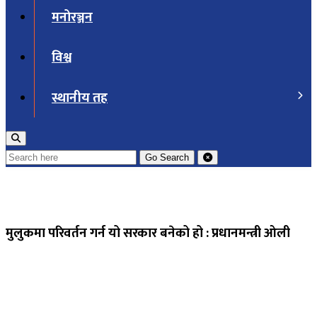
मनोरञ्जन
विश्व
स्थानीय तह
Go
Search
मुलुकमा परिवर्तन गर्न यो सरकार बनेको हो : प्रधानमन्त्री ओली