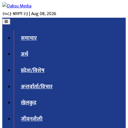
२०८३ श्रावण २३ | Aug 08, 2026
समाचार
अर्थ
प्रदेश/विशेष
अन्तर्वार्ता/विचार
खेलकुद
जीवनशैली