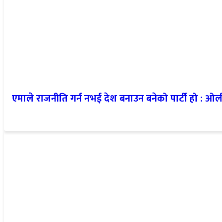
एमाले राजनीति गर्न नभई देश बनाउन बनेको पार्टी हो : ओल