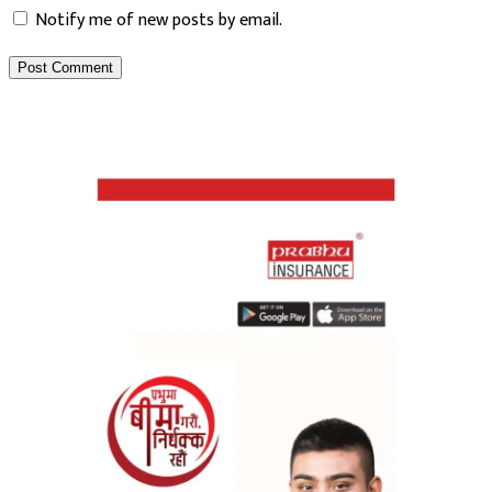
Notify me of new posts by email.