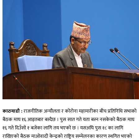
काठमाडौ :
राजनीतिक अन्यौलता र कोरोना महामारीका बीच प्रतिनिधि सभाको
बैठक माघ १६ आइतबार बस्दैछ । पुस सात गते यता बस्न नसकेको बैठक माघ
१६ गते दिउँसो १ बजेका लागि तय भएको छ । यसअघि पुस १८ का लागि
राखिएको बैठक माओवादी केन्द्रको राष्ट्रिय सम्मेलनका कारण स्थगित भएको