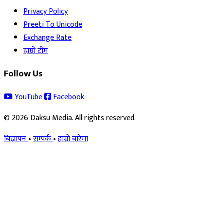
Privacy Policy
Preeti To Unicode
Exchange Rate
हाम्रो टीम
Follow Us
YouTube
Facebook
© 2026 Daksu Media. All rights reserved.
बिज्ञापन
•
सम्पर्क
•
हाम्रो बारेमा