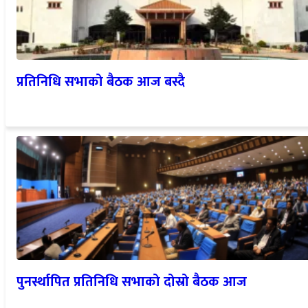
प्रतिनिधि सभाको बैठक आज बस्दै
पुनर्स्थापित प्रतिनिधि सभाको दोस्रो बैठक आज