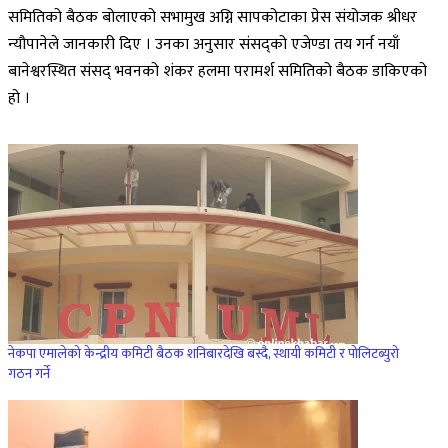
समितिको बैठक बोलाएको सभामुख अग्नि सापकोटाका प्रेस संयोजक श्रीधर
न्यौपानेले जानकारी दिए । उनका अनुसार संसद्को एजेण्डा तय गर्न नयाँ
बानेश्वरस्थित संसद् भवनको शंकर हलमा परामर्श समितिको बैठक डाकिएको
हो ।
नेकपा एमालेको केन्द्रीय कमिटी बैठक शनिबारदेखि बस्दै, स्थायी कमिटी र पोलिटब्युरो
गठन गर्ने