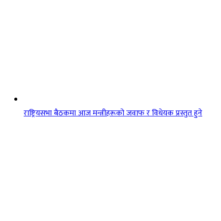
राष्ट्रियसभा बैठकमा आज मन्त्रीहरूको जवाफ र विधेयक प्रस्तुत हुने