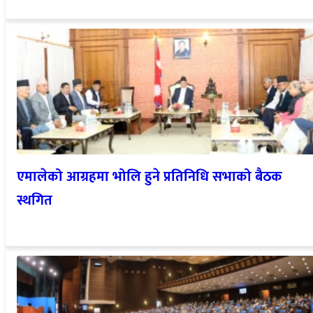
एमालेको आग्रहमा भोलि हुने प्रतिनिधि सभाको बैठक
स्थगित