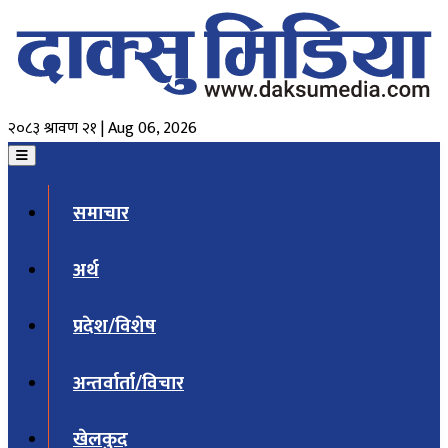
२०८३ श्रावण २१ | Aug 06, 2026
समाचार
अर्थ
प्रदेश/विशेष
अन्तर्वार्ता/विचार
खेलकुद