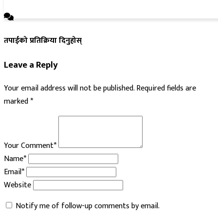
तपाईको प्रतिक्रिया दिनुहोस्
Leave a Reply
Your email address will not be published.
Required fields are
marked
*
Your Comment*
Name*
Email*
Website
Notify me of follow-up comments by email.