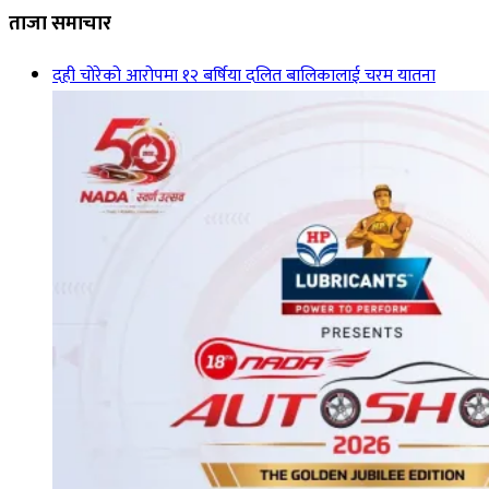
ताजा समाचार
दही चोरेको आरोपमा १२ बर्षिया दलित बालिकालाई चरम यातना