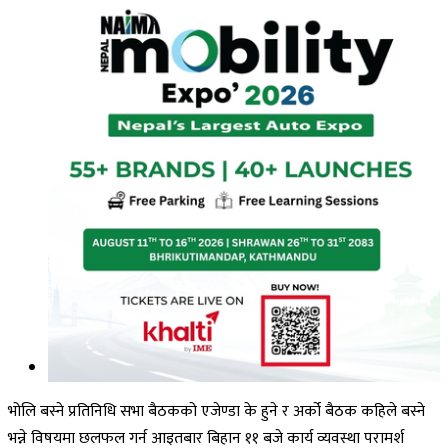
भोलि बस्ने प्रतिनिधि सभा बैठकको एजेण्डा के हुने र अर्को बैठक कहिले बस्ने
भन्ने विषयमा छलफल गर्न आइतबार बिहान ११ बजे कार्य व्यवस्था परामर्श