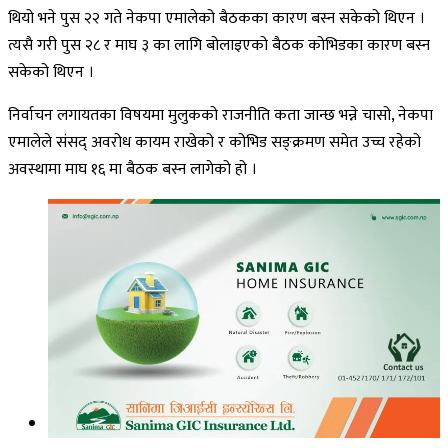
थियो भने पुस २२ गते नेकपा एमालेको बैठकका कारण बस्न सकेको थिएन ।
त्यसै गरी पुस २८ र माघ ३ का लागि बोलाइएको बैठक कोभिडका कारण बस्न
सकेको थिएन ।
निर्वाचन लगायतका विषयमा मुलुकको राजनीति कता जान्छ भन्ने चासो, नेकपा
एमालेले संसद् अवरोध कायम राखेको र कोभिड सङ्क्रमण समेत उच्च रहेको
अवस्थामा माघ १६ मा बैठक बस्न लागेको हो ।