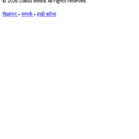
© 2026 Daksu Media. All rights reserved.
बिज्ञापन
•
सम्पर्क
•
हाम्रो बारेमा