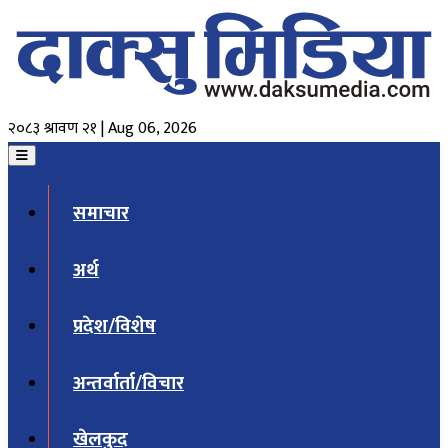
२०८३ श्रावण २१ | Aug 06, 2026
समाचार
अर्थ
प्रदेश/विशेष
अन्तर्वार्ता/विचार
खेलकुद