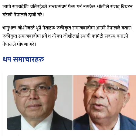
लामो समयदेखि चलिरहेको अन्तरसंघर्ष फेस गर्न नसकेर ओलीले संसद् विघटन
गरेको नेपालले दाबी गरे।
भानुभक्त जोशीजस्तै थुप्रै नेताहरू एकीकृत समाजवादीमा आउने नेपालले बताए।
एकीकृत समाजवादीमा प्रवेश गरेका जोशीलाई स्थायी कमिटी सदस्य बनाउने
नेपालले घोषणा गरे।
थप समाचारहरु