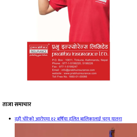
ताजा समाचार
दही चोरेको आरोपमा १२ बर्षिया दलित बालिकालाई चरम यातना