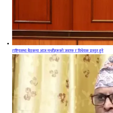
राष्ट्रियसभा बैठकमा आज मन्त्रीहरूको जवाफ र विधेयक प्रस्तुत हुने