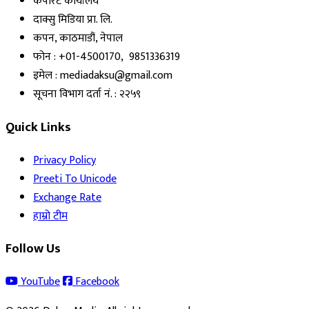
कर्पोरेट कार्यालय
दाक्सु मिडिया प्रा. लि.
कपन, काठमाडौं, नेपाल
फोन : +01-4500170, 9851336319
इमेल : mediadaksu@gmail.com
सूचना विभाग दर्ता नं. : २२५९
Quick Links
Privacy Policy
Preeti To Unicode
Exchange Rate
हाम्रो टीम
Follow Us
YouTube
Facebook