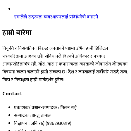
एमालेले सदस्यता व्यवस्थापनलाई प्रविधिमैत्री बनाउने
हाम्रो बारेमा
विकृति र विसंगतिका विरुद्ध जनताको पक्षमा उभिन हामी डिजिटल
पत्रकारितामा आएका छौं। संविधानले दिएको अधिकार र पत्रकार
आचारसंहिताभित्र रही, गाँस, बास र कपासजस्ता जनताको जीवनसँग जोडिएका
विषयमा कलम चलाउने हाम्रो संकल्प छ। देश र जनतालाई सर्वोपरि राख्दै सत्य,
निष्ठा र निष्पक्षता हाम्रो मार्गदर्शन हुनेछ।
Contact
प्रकाशक/ प्रधान-सम्पादक : मिलन राई
सम्पादक : अन्जु तामाङ
विज्ञापन : जेनि राई (9862930319)