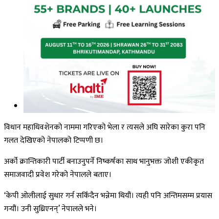
विधान महाधिवशेनको नाममा गरिएको भेला र त्यसले अघि सारेका कुरा पनि
गलत देखिएको नेपालको टिप्पणी छ।
अर्को क्रान्तिकारी पार्टी बनाउनुपर्ने निष्कर्षका साथ भानुभक्त जोशी एकीकृत
समाजवादी प्रवेश गरेको नेपालले बताए।
‘केपी ओलीलाई सुधार गर्न सकिँदैन भन्नेमा थियौं। त्यही पनि अन्तिमसम्म प्रयास
गर्‍यौं। उनी सुध्रिएनन्’ नेपालले भने।