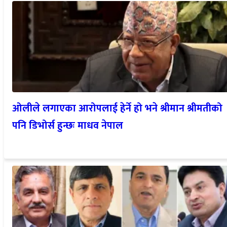
ओलीले लगाएका आरोपलाई हेर्ने हो भने श्रीमान श्रीमतीको
पनि डिभोर्स हुन्छः माधव नेपाल