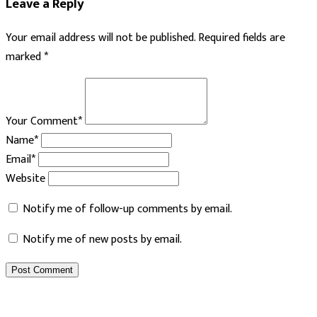
Leave a Reply
Your email address will not be published.
Required fields are
marked
*
Your Comment*
Name*
Email*
Website
Notify me of follow-up comments by email.
Notify me of new posts by email.