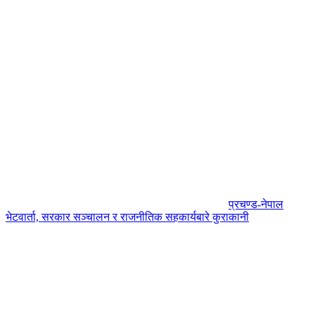
प्रचण्ड-नेपाल
भेटवार्ता, सरकार सञ्चालन र राजनीतिक सहकार्यबारे कुराकानी