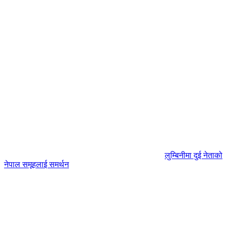
लुम्बिनीमा दुई नेताको
नेपाल समूहलाई समर्थन