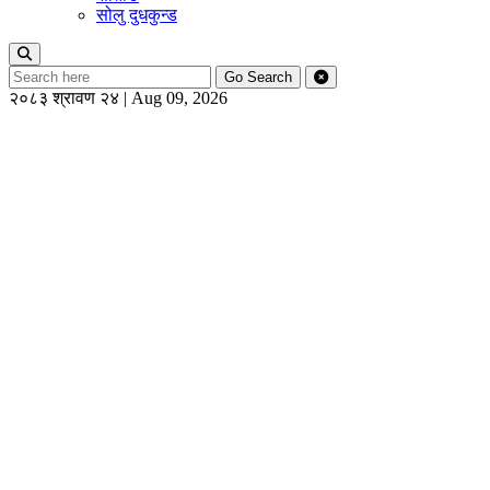
सोलु दुधकुन्ड
Go
Search
२०८३ श्रावण २४ | Aug 09, 2026