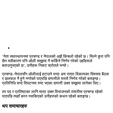
‘नेता व्यवस्थापनमा प्रचण्ड र नेपालको अझै किचलो रहेको छ। मिल्ने कुरा पनि
छैन यसैकारण पनि ओली समूहमा नै फर्किने निर्णय गरेको उहाँहरूले
बताउनुभएको छ’, उनीहरू निकट स्रोतले भन्यो।
प्रचण्ड–नेपालसँग ओलीलाई हटाउने भन्दा अरु राम्रा विकल्पका विषयमा बैठक
र छलफल नै हुने नगरेको पाएपछि दम्पत्तीले यस्तो निर्णय गरेको बताइन्छ।
प्रतिनिधि सभा विघटनमा रुष्ट भएका दम्पत्ती उक्त समूहमा लागेका थिए।
तर पद र प्रतिष्ठाका लागि मात्र उक्त विभाजनको तयारीमा प्रचण्ड रहेको
पाएपछि त्यहाँ बस्न नसकिएको उनीहरुको कथन रहेको बताइन्छ।
थप समाचारहरु