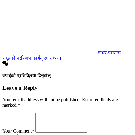
माधब-प्रचण्ड
समूहको प्रशिक्षण कार्यक्रम सम्पन्न
तपाईको प्रतिक्रिया दिनुहोस्
Leave a Reply
Your email address will not be published.
Required fields are
marked
*
Your Comment*