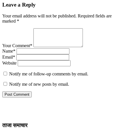
Leave a Reply
Your email address will not be published.
Required fields are
marked
*
Your Comment*
Name*
Email*
Website
Notify me of follow-up comments by email.
Notify me of new posts by email.
ताजा समाचार