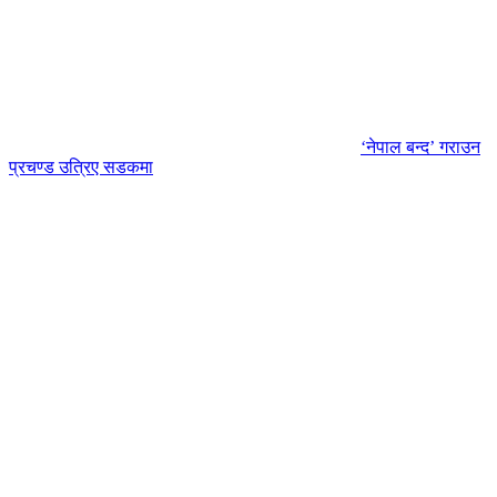
‘नेपाल बन्द’ गराउन
प्रचण्ड उत्रिए सडकमा