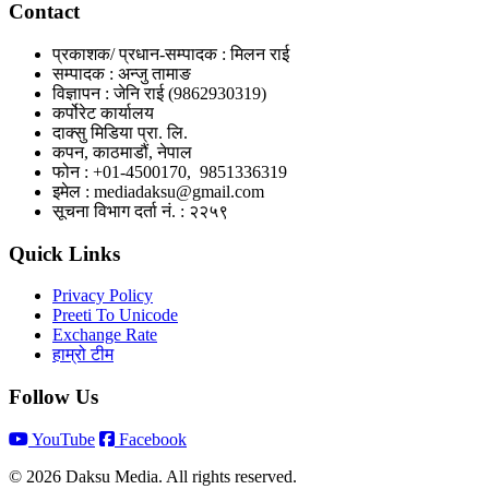
Contact
प्रकाशक/ प्रधान-सम्पादक : मिलन राई
सम्पादक : अन्जु तामाङ
विज्ञापन : जेनि राई (9862930319)
कर्पोरेट कार्यालय
दाक्सु मिडिया प्रा. लि.
कपन, काठमाडौं, नेपाल
फोन : +01-4500170, 9851336319
इमेल : mediadaksu@gmail.com
सूचना विभाग दर्ता नं. : २२५९
Quick Links
Privacy Policy
Preeti To Unicode
Exchange Rate
हाम्रो टीम
Follow Us
YouTube
Facebook
© 2026 Daksu Media. All rights reserved.