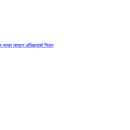
बेहोस भएका मतदान अधिकृतको निधन