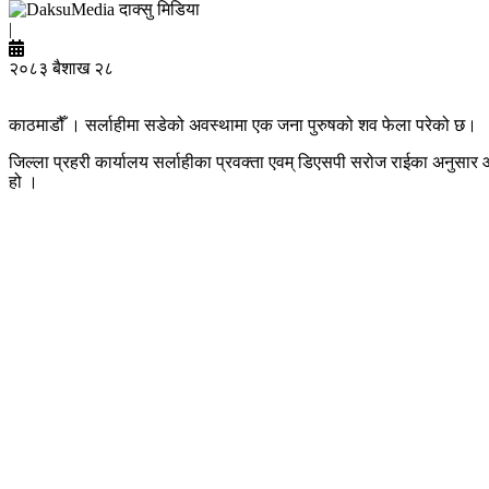
दाक्सु मिडिया
|
२०८३ बैशाख २८
काठमाडौँ । सर्लाहीमा सडेको अवस्थामा एक जना पुरुषको शव फेला परेको छ।
जिल्ला प्रहरी कार्यालय सर्लाहीका प्रवक्ता एवम् डिएसपी सरोज राईका अनुस
हो ।