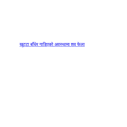
खुट्टा बाँधेर गाडिएको अवस्थामा शव फेला