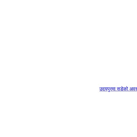
उदयपुरमा सडेको अवस