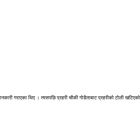
कारी गराएका थिए । त्यसपछि प्रहरी चौकी गोडैताबाट प्रहरीको टोली खटिएको थ