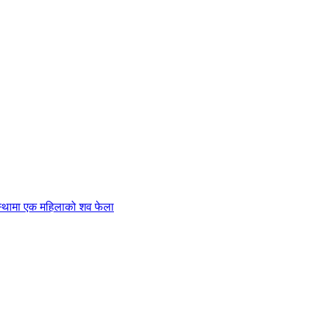
्थामा एक महिलाको शव फेला