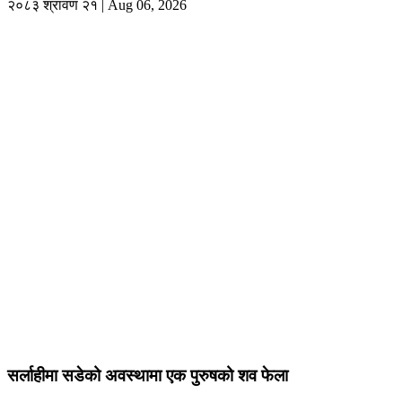
२०८३ श्रावण २१ | Aug 06, 2026
सर्लाहीमा सडेको अवस्थामा एक पुरुषको शव फेला