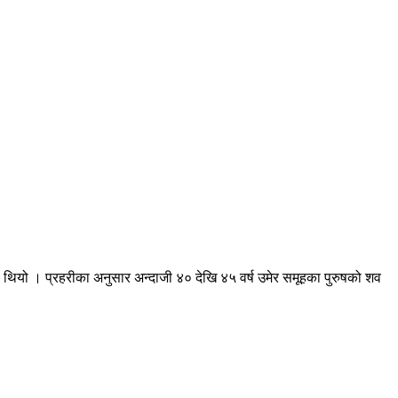
ियो । प्रहरीका अनुसार अन्दाजी ४० देखि ४५ वर्ष उमेर समूहका पुरुषको शव