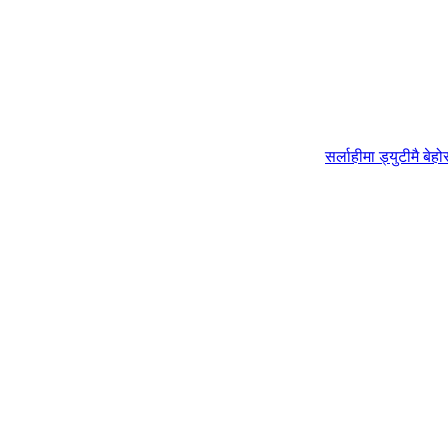
सर्लाहीमा ड्युटीमै 