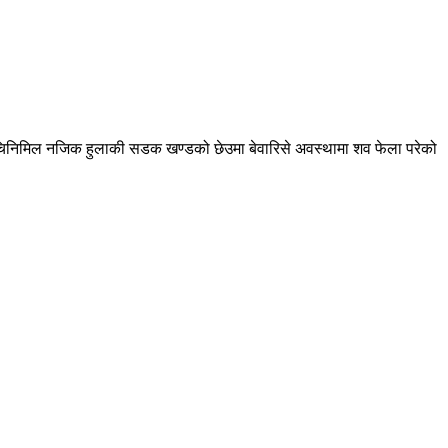
 चिनिमिल नजिक हुलाकी सडक खण्डको छेउमा बेवारिसे अवस्थामा शव फेला परेको