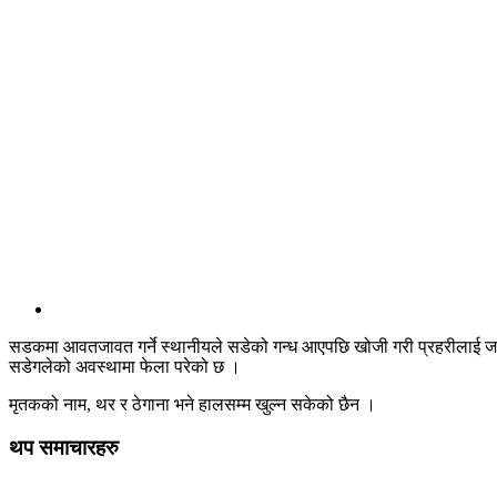
सडकमा आवतजावत गर्ने स्थानीयले सडेको गन्ध आएपछि खोजी गरी प्रहरीलाई जान
सडेगलेको अवस्थामा फेला परेको छ ।
मृतकको नाम, थर र ठेगाना भने हालसम्म खुल्न सकेको छैन ।
थप समाचारहरु