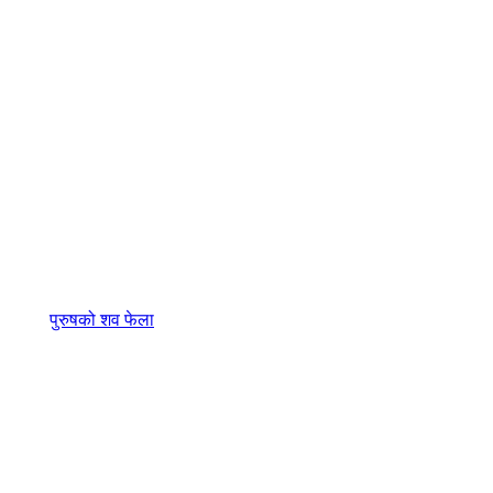
पुरुषको शव फेला