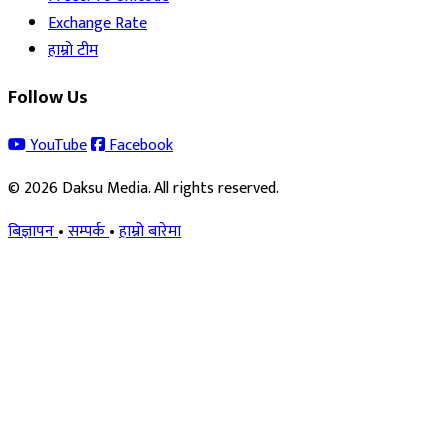
Exchange Rate
हाम्रो टीम
Follow Us
YouTube
Facebook
© 2026 Daksu Media. All rights reserved.
बिज्ञापन
•
सम्पर्क
•
हाम्रो बारेमा