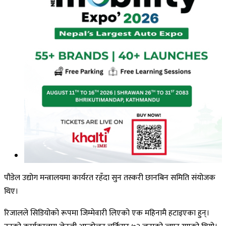
पौडेल उद्योग मन्त्रालयमा कार्यरत रहँदा सुन तस्करी छानबिन समिति संयोजक
थिए।
रिजालले सिडियोको रूपमा जिम्मेवारी लिएको एक महिनामै हटाइएका हुन्।