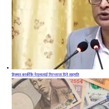
हिक्मत कार्कीकै नेतृत्वलाई निरन्तरता दिने सहमति