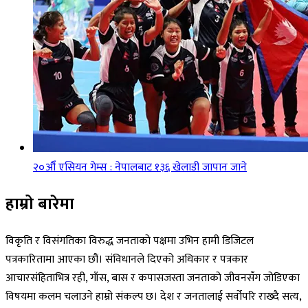
२०औँ एसियन गेम्स : नेपालबाट १३६ खेलाडी जापान जाने
हाम्रो बारेमा
विकृति र विसंगतिका विरुद्ध जनताको पक्षमा उभिन हामी डिजिटल
पत्रकारितामा आएका छौं। संविधानले दिएको अधिकार र पत्रकार
आचारसंहिताभित्र रही, गाँस, बास र कपासजस्ता जनताको जीवनसँग जोडिएका
विषयमा कलम चलाउने हाम्रो संकल्प छ। देश र जनतालाई सर्वोपरि राख्दै सत्य,