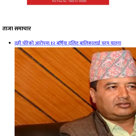
ताजा समाचार
दही चोरेको आरोपमा १२ बर्षिया दलित बालिकालाई चरम यातना