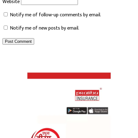
Website
Notify me of follow-up comments by email.
Notify me of new posts by email.