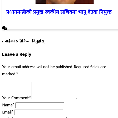
प्रधानमन्त्रीको प्रमुख स्वकीय सचिवमा भानु देउवा नियुक्त
तपाईको प्रतिक्रिया दिनुहोस्
Leave a Reply
Your email address will not be published.
Required fields are
marked
*
Your Comment*
Name*
Email*