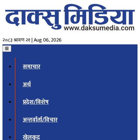
२०८३ श्रावण २१ | Aug 06, 2026
समाचार
अर्थ
प्रदेश/विशेष
अन्तर्वार्ता/विचार
खेलकुद