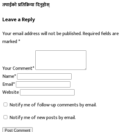
तपाईको प्रतिक्रिया दिनुहोस्
Leave a Reply
Your email address will not be published.
Required fields are
marked
*
Your Comment*
Name*
Email*
Website
Notify me of follow-up comments by email.
Notify me of new posts by email.