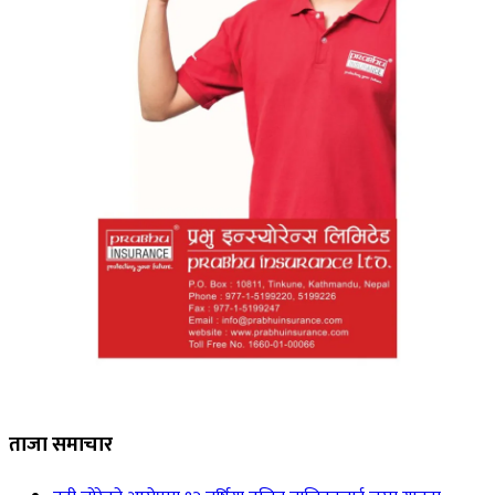
ताजा समाचार