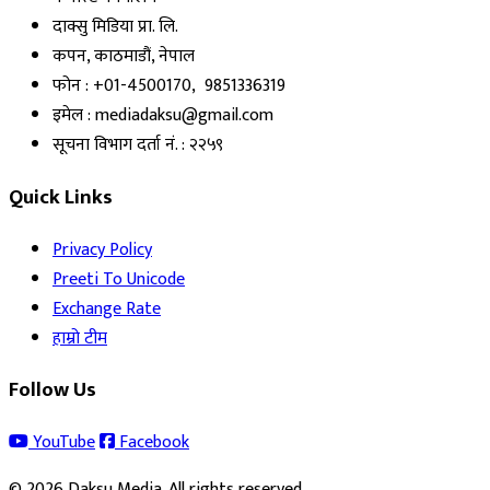
दाक्सु मिडिया प्रा. लि.
कपन, काठमाडौं, नेपाल
फोन : +01-4500170, 9851336319
इमेल : mediadaksu@gmail.com
सूचना विभाग दर्ता नं. : २२५९
Quick Links
Privacy Policy
Preeti To Unicode
Exchange Rate
हाम्रो टीम
Follow Us
YouTube
Facebook
© 2026 Daksu Media. All rights reserved.