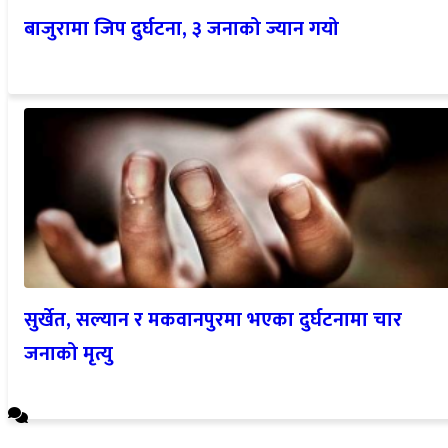
बाजुरामा जिप दुर्घटना, ३ जनाको ज्यान गयो
सुर्खेत, सल्यान र मकवानपुरमा भएका दुर्घटनामा चार
जनाको मृत्यु