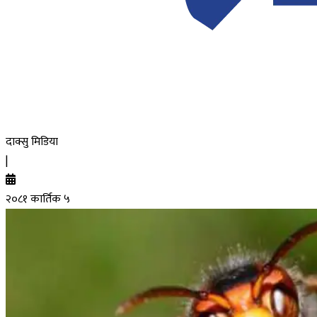
दाक्सु मिडिया
|
२०८१ कार्तिक ५