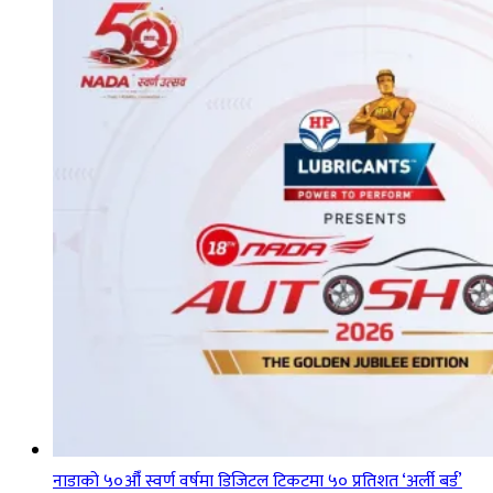
नाडाको ५०औँ स्वर्ण वर्षमा डिजिटल टिकटमा ५० प्रतिशत ‘अर्ली बर्ड’