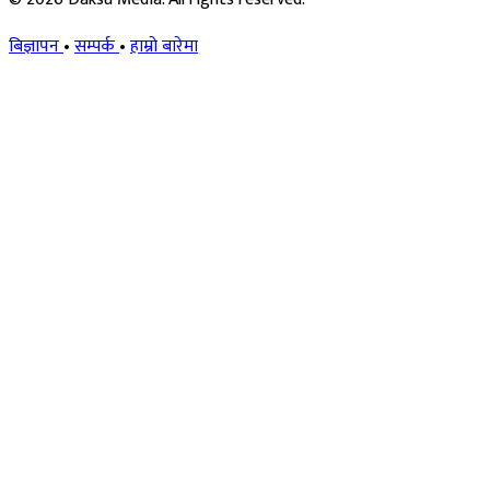
बिज्ञापन
•
सम्पर्क
•
हाम्रो बारेमा