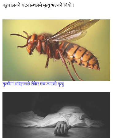
बडुवालको घटनास्थलमै मृत्यु भएको थियो ।
गुल्मीमा अरिङ्गालले टोकेर एक जनाको मृत्यु