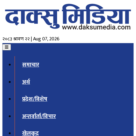
२०८३ श्रावण २२ | Aug 07, 2026
समाचार
अर्थ
प्रदेश/विशेष
अन्तर्वार्ता/विचार
खेलकुद