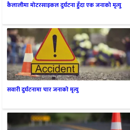
कैलालीमा मोटरसाइकल दुर्घटना हुँदा एक जनाको मृत्यु
सवारी दुर्घटनामा चार जनाको मृत्यु