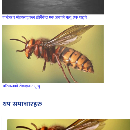
कन्टेनर र मोटरसाइकल ठोक्किँदा एक जनाको मृत्यु, एक घाइते
अरिंगालको टोकाइबाट मृत्यु
थप समाचारहरु