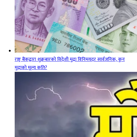
राष्ट्र बैंकद्वारा शुक्रबारको विदेशी मुद्रा विनिमयदर सार्वजनिक, कुन
मुद्राको मूल्य कति?