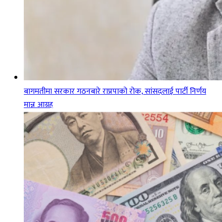
बागमतीमा सरकार गठनबारे राप्रपाको रोक, सांसदलाई पार्टी निर्णय
मान्न आग्रह