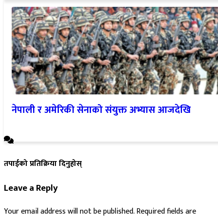
नेपाली र अमेरिकी सेनाको संयुक्त अभ्यास आजदेखि
तपाईको प्रतिक्रिया दिनुहोस्
Leave a Reply
Your email address will not be published.
Required fields are