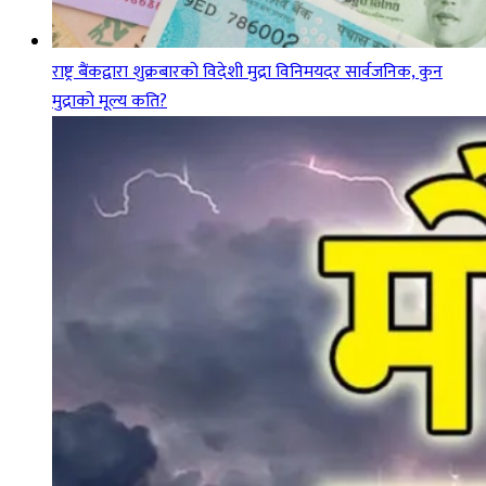
राष्ट्र बैंकद्वारा शुक्रबारको विदेशी मुद्रा विनिमयदर सार्वजनिक, कुन
मुद्राको मूल्य कति?