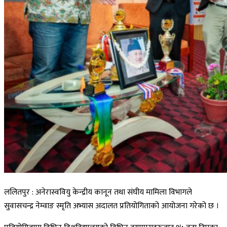
ललितपुर : अनेरास्ववियु केन्द्रीय कानून तथा संघीय मामिला विभागले
सुवासचन्द्र नेम्वाङ स्मृति अभ्यास अदालत प्रतियोगिताको आयोजना गरेको छ ।