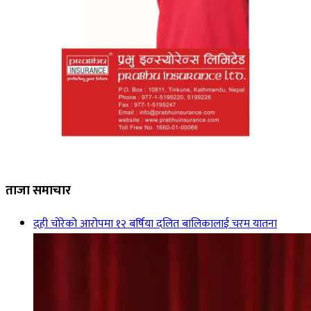
ताजा समाचार
दही चोरेको आरोपमा १२ बर्षिया दलित बालिकालाई चरम यातना