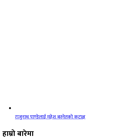
राजुनाथ पाण्डेलाई महेश बस्नेतको कटाक्ष
हाम्रो बारेमा