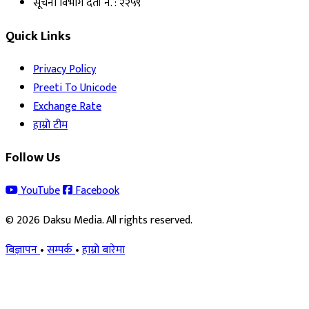
सूचना विभाग दर्ता नं. : २२५९
Quick Links
Privacy Policy
Preeti To Unicode
Exchange Rate
हाम्रो टीम
Follow Us
YouTube
Facebook
© 2026 Daksu Media. All rights reserved.
बिज्ञापन
•
सम्पर्क
•
हाम्रो बारेमा