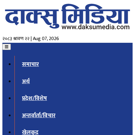
२०८३ श्रावण २२ | Aug 07, 2026
समाचार
अर्थ
प्रदेश/विशेष
अन्तर्वार्ता/विचार
खेलकुद