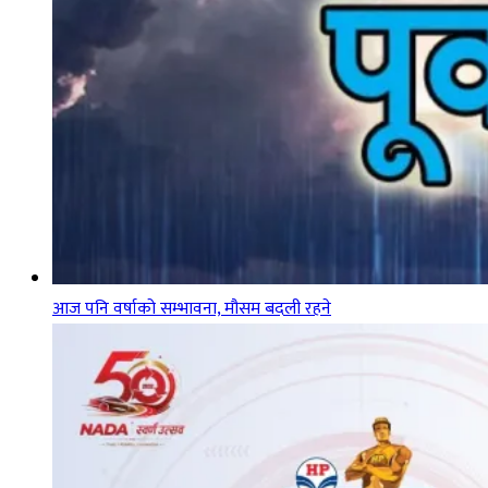
आज पनि वर्षाको सम्भावना, मौसम बदली रहने