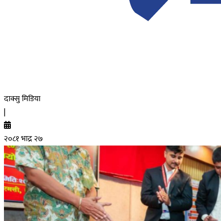
दाक्सु मिडिया
|
२०८१ भाद्र २७