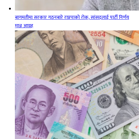
बागमतीमा सरकार गठनबारे राप्रपाको रोक, सांसदलाई पार्टी निर्णय
मान्न आग्रह