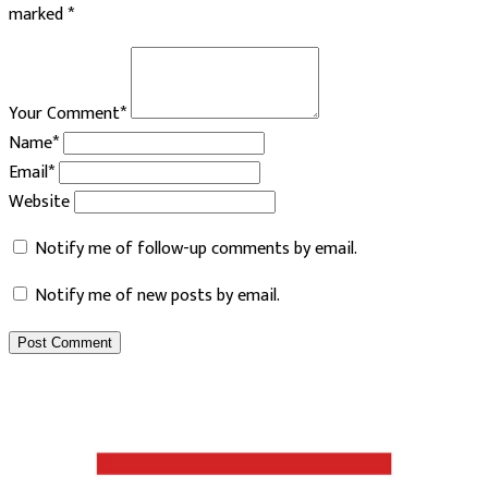
marked
*
Your Comment*
Name*
Email*
Website
Notify me of follow-up comments by email.
Notify me of new posts by email.