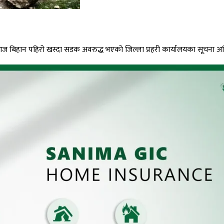
बिहान पहिरो खस्दा सडक अवरुद्ध भएको जिल्ला प्रहरी कार्यालयका सूचना अधिक