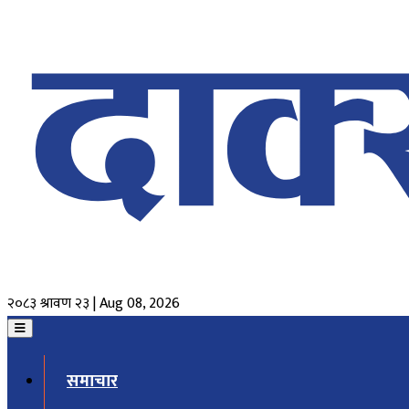
२०८३ श्रावण २३ | Aug 08, 2026
समाचार