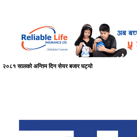
२०८१ सालको अन्तिम दिन सेयर बजार घट्यो