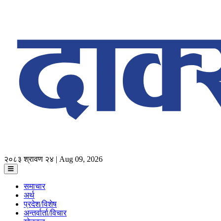
२०८३ श्रावण २४ | Aug 09, 2026
समाचार
अर्थ
प्रदेश/विशेष
अन्तर्वार्ता/विचार