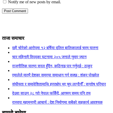
Notify me of new posts by email.
ताजा समाचार
दही चोरेको आरोपमा १२ बर्षिया दलित बालिकालाई चरम यातना
चार महिनामै विपद्का घटनामा २०५ जनाले गुमाए ज्यान
राजनीतिक यात्रा सरल हुँदैन, कठिनाइ पार गर्नुपर्छ : ठाकुर
एमालेले मात्रै देशका समस्या समाधान गर्न सक्छ : शंकर पोखरेल
संघीयता र समावेशितामाथि हस्तक्षेप भए चुप लाग्दैनौँ : सन्तोष परियार
देउवा साउन २८ गते नेपाल फर्किँदै, आगमन समय पनि तय
रास्वपा महामन्त्री आचार्य : देश निर्माणमा सबैको सहकार्य आवश्यक