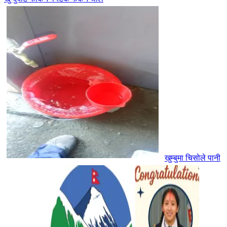
खुम्बुमा चिसोले पानी