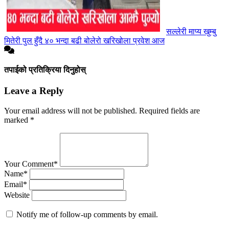
सल्लेरी माप्य खुम्बु
मितेरी पुल हुँदै ४० भन्दा बढी बोलेरो खरिखोला प्रवेश आज
तपाईको प्रतिक्रिया दिनुहोस्
Leave a Reply
Your email address will not be published.
Required fields are
marked
*
Your Comment*
Name*
Email*
Website
Notify me of follow-up comments by email.