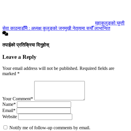
महाकुलुङको घुम्ती
सेवा काठमाडौँमै : अध्यक्ष कुलुङको जनमुखी नेतृत्वमा सयौँ लाभान्वित
तपाईको प्रतिक्रिया दिनुहोस्
Leave a Reply
Your email address will not be published.
Required fields are
marked
*
Your Comment*
Name*
Email*
Website
Notify me of follow-up comments by email.