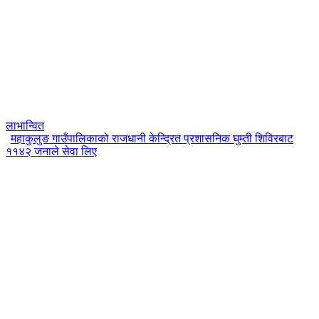
लाभान्वित
महाकुलुङ गाउँपालिकाको राजधानी केन्द्रित प्रशासनिक घुम्ती शिविरबाट
११४२ जनाले सेवा लिए