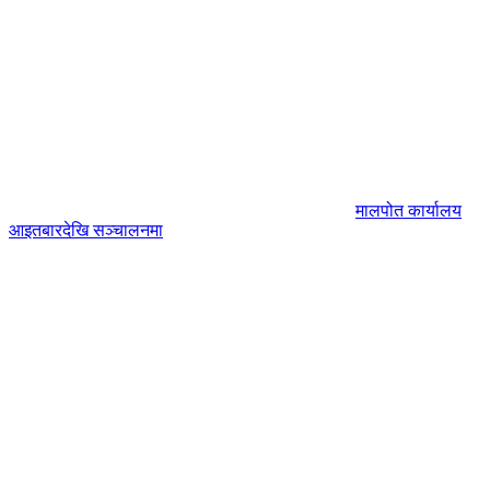
मालपोत कार्यालय
आइतबारदेखि सञ्चालनमा