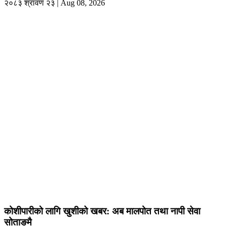
२०८३ श्रावण २३ | Aug 08, 2026
कोशीपारीको लागि खुशीको खबर: अब मालपोत तथा नापी सेवा
सोताङमै