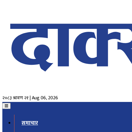
२०८३ श्रावण २१ | Aug 06, 2026
समाचार