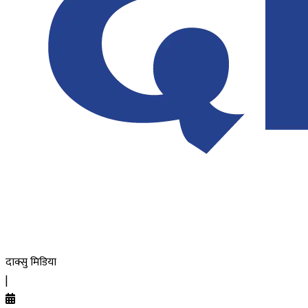
दाक्सु मिडिया
|