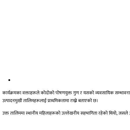
कार्यक्रमका वक्ताहरूले कोदोको पोषणयुक्त गुण र यसको व्यवसायिक सम्भावनाबारे
उत्पादनमुखी तालिमहरूलाई प्राथमिकतामा राख्ने बताएको छ।
उक्त तालिममा स्थानीय महिलाहरूको उल्लेखनीय सहभागिता रहेको थियो, जसले आत्