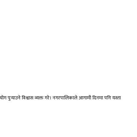
ग पुर्‍याउने विश्वास व्यक्त गरे। नगरपालिकाले आगामी दिनमा पनि यस्ता