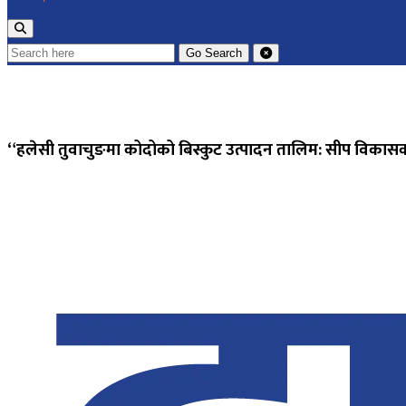
Go
Search
“हलेसी तुवाचुङमा कोदोको बिस्कुट उत्पादन तालिम: सीप विकास