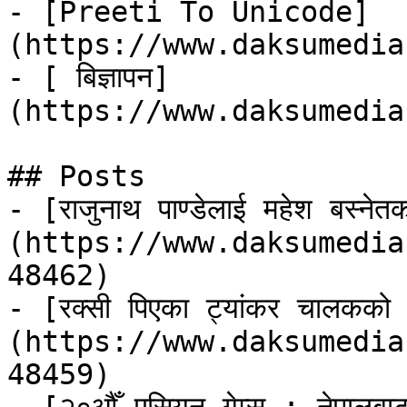
- [Preeti To Unicode]
(https://www.daksumedia
- [ बिज्ञापन]
(https://www.daksumedia
## Posts

- [राजुनाथ पाण्डेलाई महेश बस्नेतक
(https://www.daksumedia
48462)

- [रक्सी पिएका ट्यांकर चालकको ल
(https://www.daksumedia
48459)
