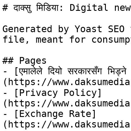
# दाक्सु मिडिया: Digital n
Generated by Yoast SEO 
file, meant for consump
## Pages

- [एमालेले दियो सरकारसँग भिड्ने 
(https://www.daksumedia.com
- [Privacy Policy]
(https://www.daksumedia
- [Exchange Rate]
(https://www.daksumedia