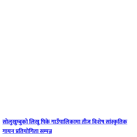
सोलुखुम्बुको लिखु पिके गाउँपालिकामा तीज विशेष सांस्कृतिक
गायन प्रतियोगिता सम्पन्न