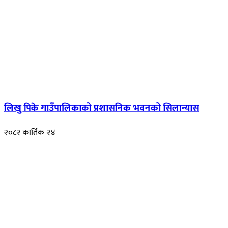
लिखु पिके गाउँपालिकाको प्रशासनिक भवनको सिलान्यास
२०८२ कार्तिक २४