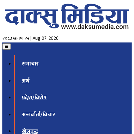
२०८३ श्रावण २२ | Aug 07, 2026
समाचार
अर्थ
प्रदेश/विशेष
अन्तर्वार्ता/विचार
खेलकुद