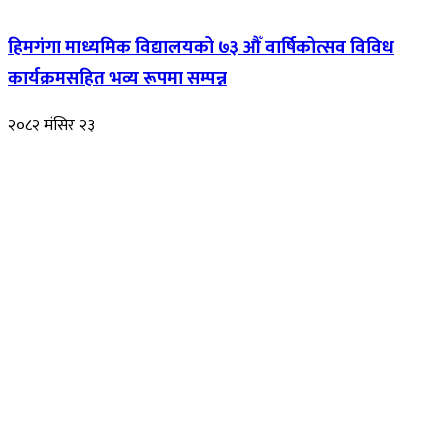
हिमगंगा माध्यमिक विद्यालयको ७३ औँ वार्षिकोत्सव विविध
कार्यक्रमसहित भव्य रूपमा सम्पन्न
२०८२ मंसिर २३