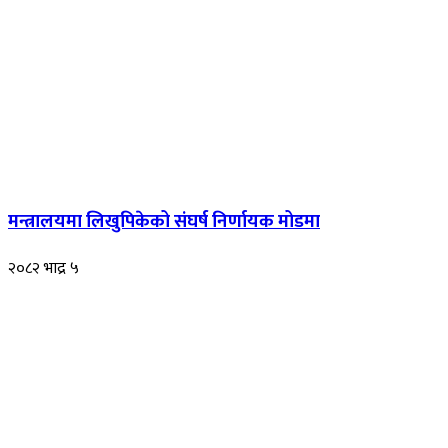
मन्त्रालयमा लिखुपिकेको संघर्ष निर्णायक मोडमा
२०८२ भाद्र ५