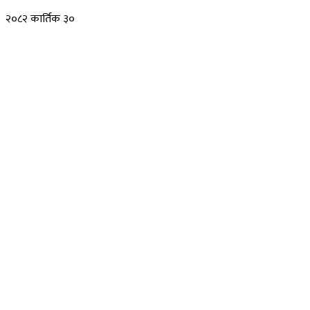
२०८२ कार्तिक ३०