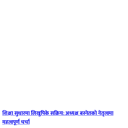
शिक्षा सुधारमा लिखुपिके सक्रिय: अध्यक्ष बस्नेतको नेतृत्वमा
महत्वपूर्ण चर्चा