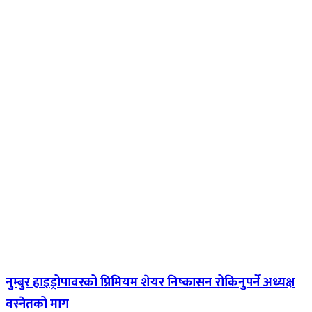
नुम्बुर हाइड्रोपावरको प्रिमियम शेयर निष्कासन रोकिनुपर्ने अध्यक्ष
वस्नेतको माग