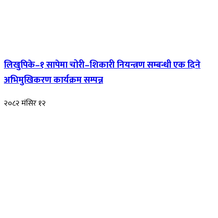
लिखुपिके–१ सापेमा चोरी–शिकारी नियन्त्रण सम्बन्धी एक दिने
अभिमुखिकरण कार्यक्रम सम्पन्न
२०८२ मंसिर १२