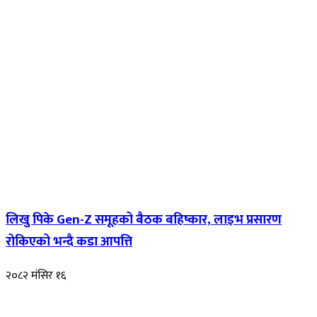
लिखु पिके Gen-Z समूहको बैठक बहिष्कार, लाइभ प्रसारण
रोकिएको भन्दै कडा आपत्ति
२०८२ मंसिर १६